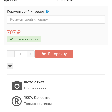
Артикул:
P1-225262
Комментарий к товару
707 ₽
Есть в наличии
-
В корзину
+
Фото отчет
После заказа
100% Качество
Только оригинал