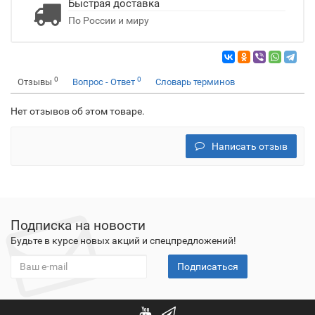
Быстрая доставка
По России и миру
0
0
Отзывы
Вопрос - Ответ
Словарь терминов
Нет отзывов об этом товаре.
Написать отзыв
Подписка на новости
Будьте в курсе новых акций и спецпредложений!
Подписаться