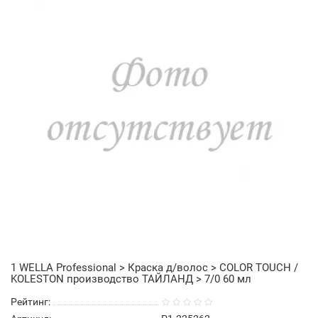
1 WELLA Professional > Краска д/волос > COLOR TOUCH /
KOLESTON производство ТАЙЛАНД > 7/0 60 мл
Рейтинг: