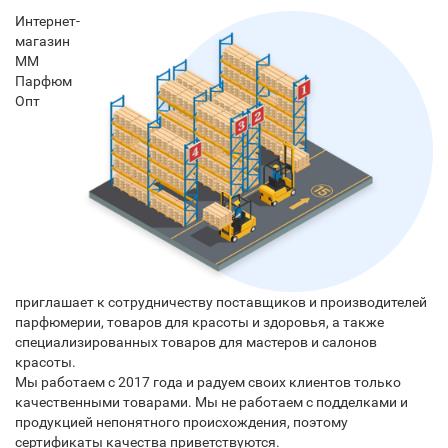
Интернет-
магазин
ММ
Парфюм
Опт
приглашает к сотрудничеству поставщиков и производителей
парфюмерии, товаров для красоты и здоровья, а также
специализированных товаров для мастеров и салонов
красоты.
Мы работаем с 2017 года и радуем своих клиентов только
качественными товарами. Мы не работаем с подделками и
продукцией непонятного происхождения, поэтому
сертификаты качества приветствуются.