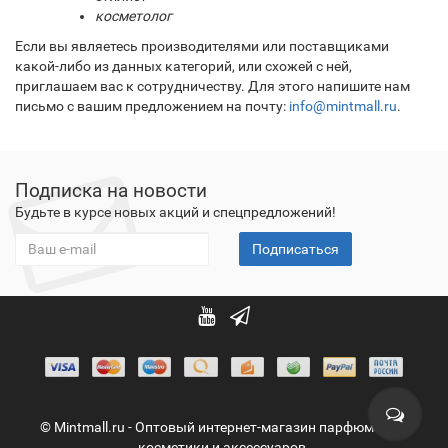
косметолог
Если вы являетесь производителями или поставщиками
какой-либо из данных категорий, или схожей с ней,
приглашаем вас к сотрудничеству. Для этого напишите нам
письмо с вашим предложением на почту:
info@mintmall.ru
.
Подписка на новости
Будьте в курсе новых акций и спецпредложений!
Подписаться
© Mintmall.ru - Оптовый интернет-магазин парфюмерии,
косметики и аксессуаров.