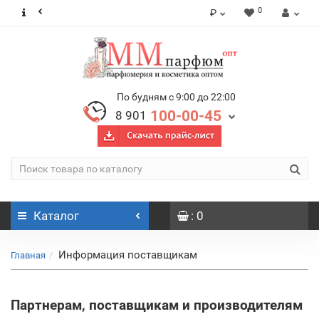
0
₽
По будням с 9:00 до 22:00
100-00-45
8 901
Каталог
: 0
Информация поставщикам
Главная
Партнерам, поставщикам и производителям