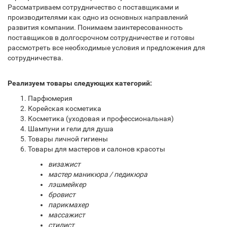
Рассматриваем сотрудничество с поставщиками и
производителями как одно из основных направлений
развития компании. Понимаем заинтересованность
поставщиков в долгосрочном сотрудничестве и готовы
рассмотреть все необходимые условия и предложения для
сотрудничества.
Реализуем товары следующих категорий:
Парфюмерия
Корейская косметика
Косметика (уходовая и профессиональная)
Шампуни и гели для душа
Товары личной гигиены
Товары для мастеров и салонов красоты
визажист
мастер маникюра / педикюра
лэшмейкер
бровист
парикмахер
массажист
стилист