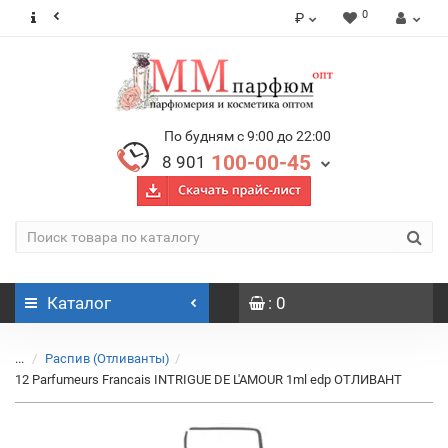
0
₽
По будням с 9:00 до 22:00
100-00-45
8 901
Каталог
: 0
...
Распив (Отливанты)
12 Parfumeurs Francais INTRIGUE DE L'AMOUR 1ml edp ОТЛИВАНТ