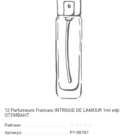
12 Parfumeurs Francais INTRIGUE DE L'AMOUR 1ml edp
ОТЛИВАНТ
Рейтинг:
Артикул:
P1-98787