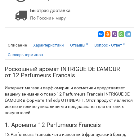
Быстрая доставка
По России и миру
0
0
Описание
Характеристики
Отзывы
Вопрос - Ответ
Словарь терминов
Роскошный аромат INTRIGUE DE L'AMOUR
от 12 Parfumeurs Francais
Интернет-магазин парфюмерии и косметики представляет
вашему вниманию товар 12 Parfumeurs Francais INTRIGUE DE
L'AMOUR в формате 1ml edp ОТЛИВАНТ. Этот продукт является
исключительно уникальным и предназначен для оптовых
покупателей.
1. Ароматы 12 Parfumeurs Francais
12 Parfumeurs Francais - это известный французский бренд,