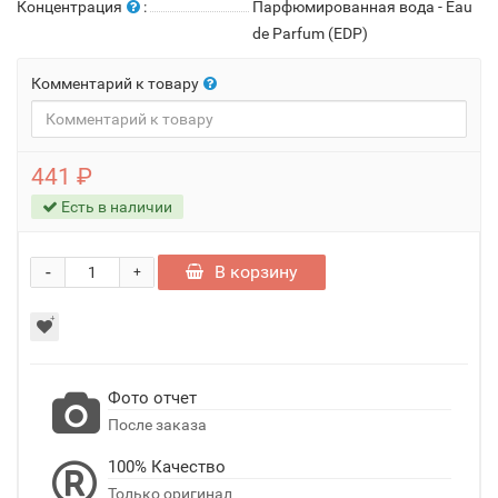
Концентрация
:
Парфюмированная вода - Eau
de Parfum (EDP)
Комментарий к товару
441 ₽
Есть в наличии
-
В корзину
+
Фото отчет
После заказа
100% Качество
Только оригинал