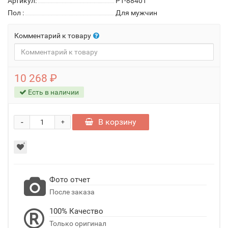
Артикул:
P1-88401
Пол
:
Для мужчин
Комментарий к товару
10 268 ₽
Есть в наличии
-
В корзину
+
Фото отчет
После заказа
100% Качество
Только оригинал