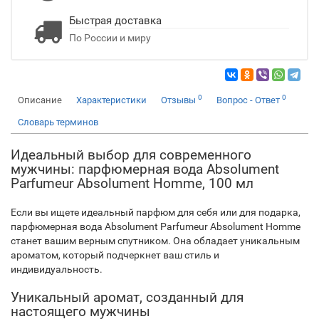
Быстрая доставка
По России и миру
0
0
Описание
Характеристики
Отзывы
Вопрос - Ответ
Словарь терминов
Идеальный выбор для современного
мужчины: парфюмерная вода Absolument
Parfumeur Absolument Homme, 100 мл
Если вы ищете идеальный парфюм для себя или для подарка,
парфюмерная вода Absolument Parfumeur Absolument Homme
станет вашим верным спутником. Она обладает уникальным
ароматом, который подчеркнет ваш стиль и
индивидуальность.
Уникальный аромат, созданный для
настоящего мужчины