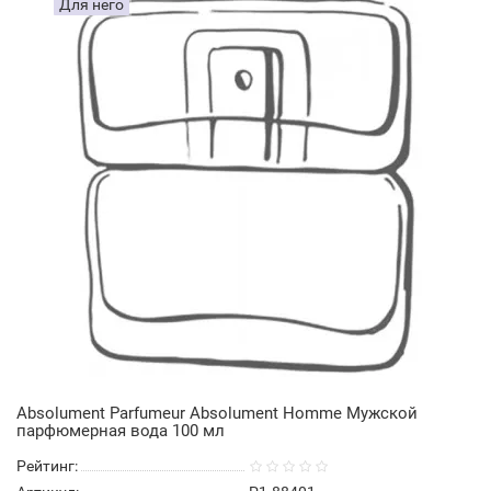
Для него
Absolument Parfumeur Absolument Homme Мужской
парфюмерная вода 100 мл
Рейтинг: