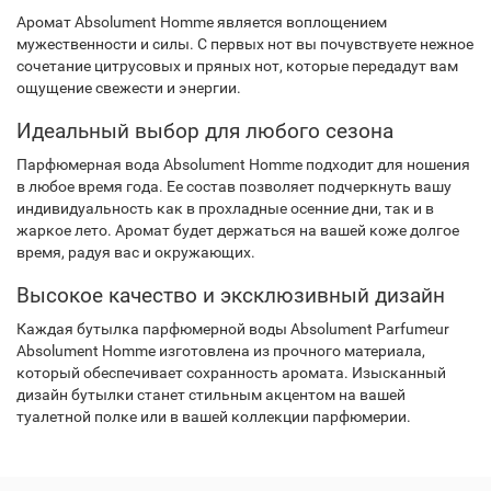
Аромат Absolument Homme является воплощением
мужественности и силы. С первых нот вы почувствуете нежное
сочетание цитрусовых и пряных нот, которые передадут вам
ощущение свежести и энергии.
Идеальный выбор для любого сезона
Парфюмерная вода Absolument Homme подходит для ношения
в любое время года. Ее состав позволяет подчеркнуть вашу
индивидуальность как в прохладные осенние дни, так и в
жаркое лето. Аромат будет держаться на вашей коже долгое
время, радуя вас и окружающих.
Высокое качество и эксклюзивный дизайн
Каждая бутылка парфюмерной воды Absolument Parfumeur
Absolument Homme изготовлена из прочного материала,
который обеспечивает сохранность аромата. Изысканный
дизайн бутылки станет стильным акцентом на вашей
туалетной полке или в вашей коллекции парфюмерии.