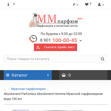
0
₽
По будням с 9:00 до 22:00
100-00-45
8 901
Каталог
: 0
...
Мужская парфюмерия
Absolument Parfumeur Absolument Homme Мужской парфюмерная
вода 100 мл