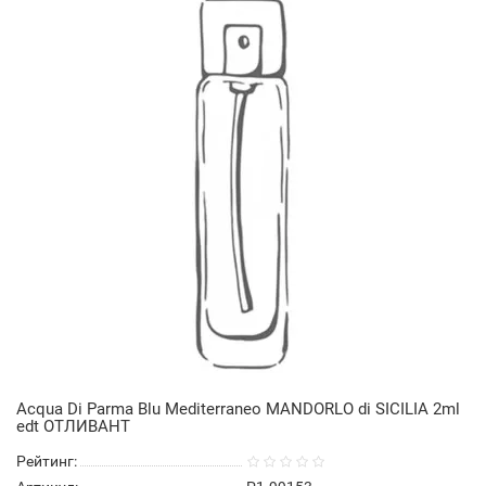
Acqua Di Parma Blu Mediterraneo MANDORLO di SICILIA 2ml
edt ОТЛИВАНТ
Рейтинг: