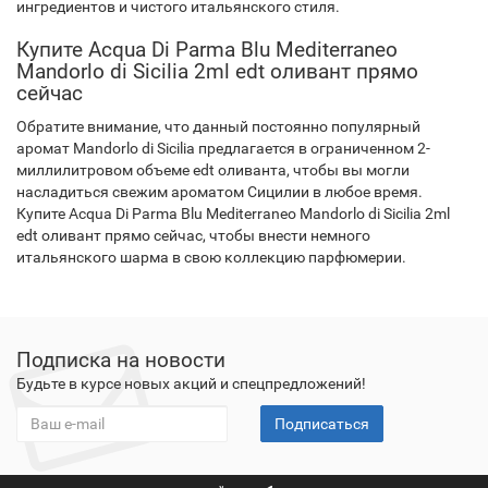
ингредиентов и чистого итальянского стиля.
Купите Acqua Di Parma Blu Mediterraneo
Mandorlo di Sicilia 2ml edt оливант прямо
сейчас
Обратите внимание, что данный постоянно популярный
аромат Mandorlo di Sicilia предлагается в ограниченном 2-
миллилитровом объеме edt оливанта, чтобы вы могли
насладиться свежим ароматом Сицилии в любое время.
Купите Acqua Di Parma Blu Mediterraneo Mandorlo di Sicilia 2ml
edt оливант прямо сейчас, чтобы внести немного
итальянского шарма в свою коллекцию парфюмерии.
Подписка на новости
Будьте в курсе новых акций и спецпредложений!
Подписаться