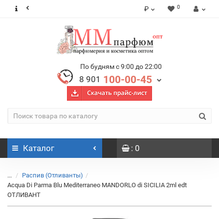
0
₽
По будням с 9:00 до 22:00
100-00-45
8 901
Каталог
: 0
...
Распив (Отливанты)
Acqua Di Parma Blu Mediterraneo MANDORLO di SICILIA 2ml edt
ОТЛИВАНТ