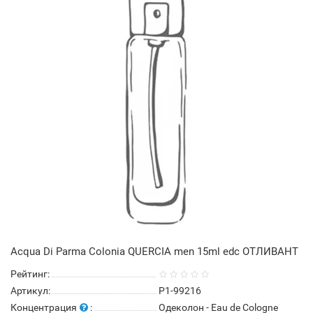
Acqua Di Parma Colonia QUERCIA men 15ml edc ОТЛИВАНТ
Рейтинг:
Артикул:
P1-99216
Концентрация
:
Одеколон - Eau de Cologne