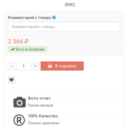
(EDC)
Комментарий к товару
2 566 ₽
Есть в наличии
-
В корзину
+
Фото отчет
После заказа
100% Качество
Только оригинал