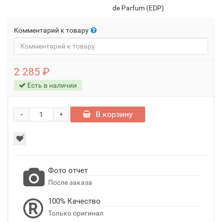
de Parfum (EDP)
Комментарий к товару
2 285 ₽
Есть в наличии
-
В корзину
+
Фото отчет
После заказа
100% Качество
Только оригинал