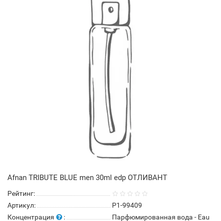
Afnan TRIBUTE BLUE men 30ml edp ОТЛИВАНТ
Рейтинг:
Артикул:
P1-99409
Концентрация
:
Парфюмированная вода - Eau