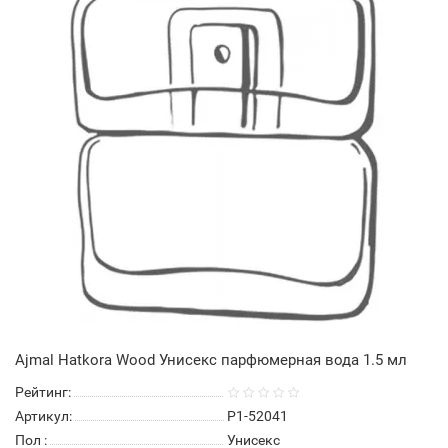
Ajmal Hatkora Wood Унисекс парфюмерная вода 1.5 мл
Рейтинг:
Артикул:
P1-52041
Пол
:
Унисекс