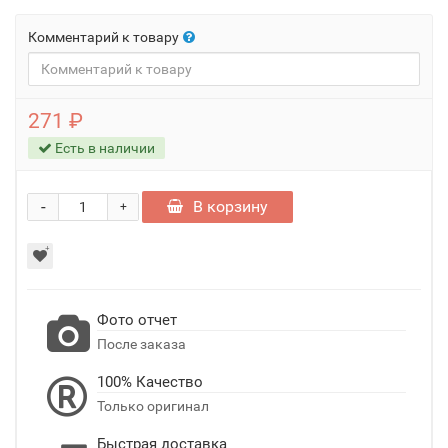
Комментарий к товару
271 ₽
Есть в наличии
-
В корзину
+
Фото отчет
После заказа
100% Качество
Только оригинал
Быстрая доставка