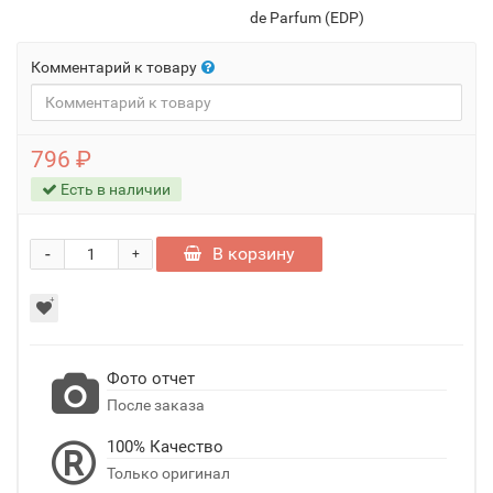
de Parfum (EDP)
Комментарий к товару
796 ₽
Есть в наличии
-
В корзину
+
Фото отчет
После заказа
100% Качество
Только оригинал