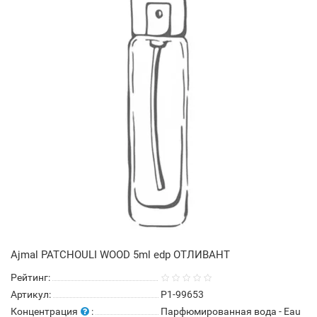
Ajmal PATCHOULI WOOD 5ml edp ОТЛИВАНТ
Рейтинг:
Артикул:
P1-99653
Концентрация
:
Парфюмированная вода - Eau