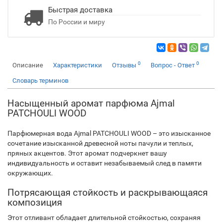
Быстрая доставка
По России и миру
0
0
Описание
Характеристики
Отзывы
Вопрос - Ответ
Словарь терминов
Насыщенный аромат парфюма Ajmal
PATCHOULI WOOD
Парфюмерная вода Ajmal PATCHOULI WOOD – это изысканное
сочетание изысканной древесной ноты пачули и теплых,
пряных акцентов. Этот аромат подчеркнет вашу
индивидуальность и оставит незабываемый след в памяти
окружающих.
Потрясающая стойкость и раскрывающаяся
композиция
Этот отливант обладает длительной стойкостью, сохраняя