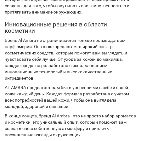
созданы для того, чтобы окутывать вас таинственностью и
притягивать внимание окружающих.
Инновационные решения в области
косметики
Бренд Al Ambra не ограничивается только производством
парфюмерии. Он также предлагает широкий спектр
косметических средств, которые помогут вам выглядеть и
чувствовать себя лучше. От ухода за кожей до макияжа,
каждое средство разработано с использованием
инновационных технологий и высококачественных
ингредиентов.
AL AMBRA предлагает вам быть уверенными в себе и своей
коже каждый день. Каждая формула разработана с учетом
всех потребностей вашей кожи, чтобы она выглядела
молодой, здоровой и сияющей.
В конце концов, бренд Al Ambra - это не просто набор ароматов
и косметики, это уникальный опыт, который поможет вам
создать свою собственную атмосферу и привлечь
восхищенные взгляды окружающих.