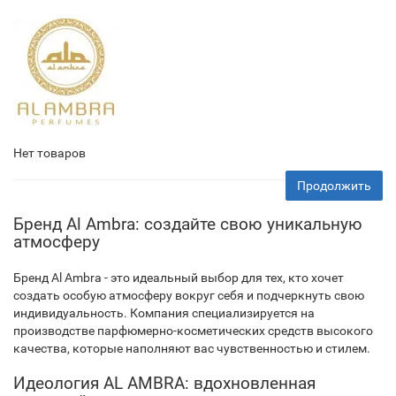
Нет товаров
Продолжить
Бренд Al Ambra: создайте свою уникальную
атмосферу
Бренд Al Ambra - это идеальный выбор для тех, кто хочет
создать особую атмосферу вокруг себя и подчеркнуть свою
индивидуальность. Компания специализируется на
производстве парфюмерно-косметических средств высокого
качества, которые наполняют вас чувственностью и стилем.
Идеология AL AMBRA: вдохновленная