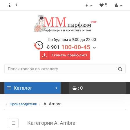
0
₽
По будням с 9:00 до 22:00
100-00-45
8 901
Каталог
: 0
Al Ambra
Производители
Категории Al Ambra