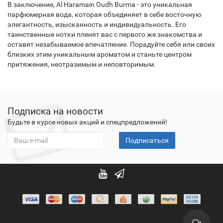
В заключение, Al Haramain Oudh Burma - это уникальная
парфюмерная вода, которая объединяет в себе восточную
элегантность, изысканность и индивидуальность. Его
таинственные нотки пленят вас с первого же знакомства и
оставят незабываемое впечатление. Порадуйте себя или своих
близких этим уникальным ароматом и станьте центром
притяжения, неотразимым и неповторимым.
Подписка на новости
Будьте в курсе новых акций и спецпредложений!
Подписаться