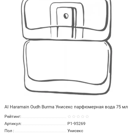
Al Haramain Oudh Burma Унисекс парфюмерная вода 75 мл
Рейтинг:
Артикул:
P1-95269
Пол
:
Унисекс