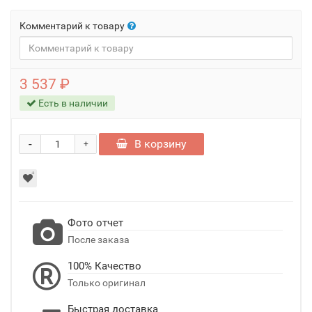
Комментарий к товару
3 537 ₽
Есть в наличии
-
В корзину
+
Фото отчет
После заказа
100% Качество
Только оригинал
Быстрая доставка