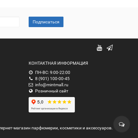
Подписаться
КОНТАКТНАЯ ИНФОРМАЦИЯ
ПН-ВС: 9:00-22:00
8 (901) 100-00-45
info@mintmall.ru
Розничный сайт
нтернет-магазин парфюмерии, косметики и аксессуаров.