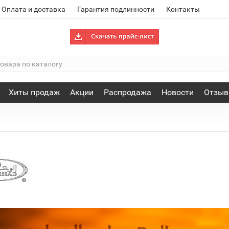
Оплата и доставка
Гарантия подлинности
Контакты
Хиты продаж
Акции
Распродажа
Новости
Отзы