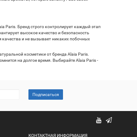
ia Paris. Бренд строго контролирует каждый этап
рантирует высокое качество и безопасность
м качества и не вызывает никаких побочных
туральной косметики от бренда Alaia Paris.
нится на долгое время. Выбирайте Alaia Paris -
Подписаться
КОНТАКТНАЯ ИНФОРМАЦИЯ