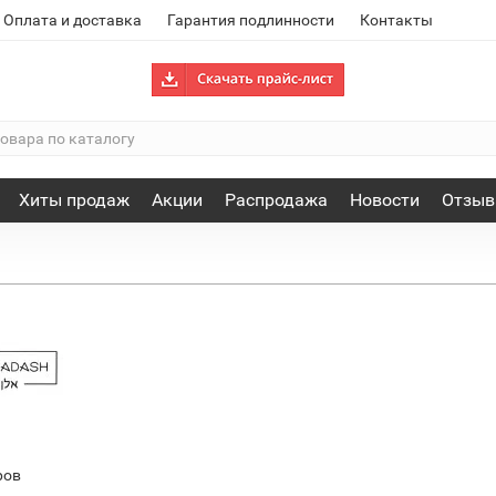
Оплата и доставка
Гарантия подлинности
Контакты
Хиты продаж
Акции
Распродажа
Новости
Отзы
ров