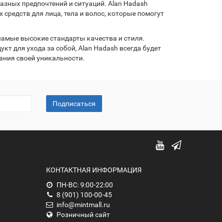
зных предпочтений и ситуаций. Alan Hadash
средств для лица, тела и волос, которые помогут
самые высокие стандарты качества и стиля.
кт для ухода за собой, Alan Hadash всегда будет
ания своей уникальности.
Подписаться
КОНТАКТНАЯ ИНФОРМАЦИЯ
ПН-ВС: 9:00-22:00
8 (901) 100-00-45
info@mintmall.ru
Розничный сайт