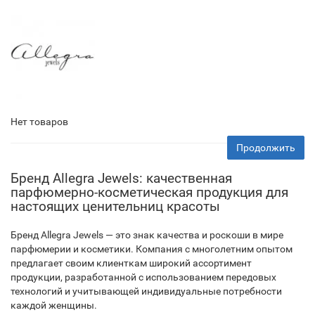
Нет товаров
Продолжить
Бренд Allegra Jewels: качественная
парфюмерно-косметическая продукция для
настоящих ценительниц красоты
Бренд Allegra Jewels — это знак качества и роскоши в мире
парфюмерии и косметики. Компания с многолетним опытом
предлагает своим клиенткам широкий ассортимент
продукции, разработанной с использованием передовых
технологий и учитывающей индивидуальные потребности
каждой женщины.