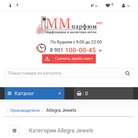
0
₽
По будням с 9:00 до 22:00
100-00-45
8 901
Каталог
: 0
Allegra Jewels
Производители
Категории Allegra Jewels