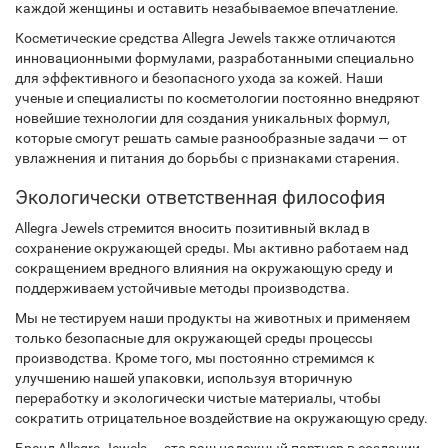
каждой женщины и оставить незабываемое впечатление.
Косметические средства Allegra Jewels также отличаются
инновационными формулами, разработанными специально
для эффективного и безопасного ухода за кожей. Наши
ученые и специалисты по косметологии постоянно внедряют
новейшие технологии для создания уникальных формул,
которые смогут решать самые разнообразные задачи — от
увлажнения и питания до борьбы с признаками старения.
Экологически ответственная философия
Allegra Jewels стремится вносить позитивный вклад в
сохранение окружающей среды. Мы активно работаем над
сокращением вредного влияния на окружающую среду и
поддерживаем устойчивые методы производства.
Мы не тестируем наши продукты на животных и применяем
только безопасные для окружающей среды процессы
производства. Кроме того, мы постоянно стремимся к
улучшению нашей упаковки, используя вторичную
переработку и экологически чистые материалы, чтобы
сократить отрицательное воздействие на окружающую среду.