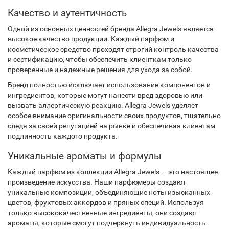
Качество и аутентичность
Одной из основных ценностей бренда Allegra Jewels является
высокое качество продукции. Каждый парфюм и
косметическое средство проходят строгий контроль качества
и сертификацию, чтобы обеспечить клиенткам только
проверенные и надежные решения для ухода за собой.
Бренд полностью исключает использование компонентов и
ингредиентов, которые могут нанести вред здоровью или
вызвать аллергическую реакцию. Allegra Jewels уделяет
особое внимание оригинальности своих продуктов, тщательно
следя за своей репутацией на рынке и обеспечивая клиентам
подлинность каждого продукта.
Уникальные ароматы и формулы
Каждый парфюм из коллекции Allegra Jewels — это настоящее
произведение искусства. Наши парфюмеры создают
уникальные композиции, объединяющие ноты изысканных
цветов, фруктовых аккордов и пряных специй. Используя
только высококачественные ингредиенты, они создают
ароматы, которые смогут подчеркнуть индивидуальность