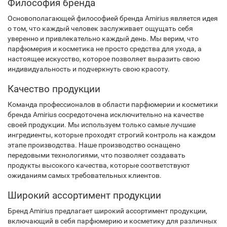
Философия бренда
Основополагающей философией бренда Amirius является идея
о том, что каждый человек заслуживает ощущать себя
уверенно и привлекательно каждый день. Мы верим, что
парфюмерия и косметика не просто средства для ухода, а
настоящее искусство, которое позволяет выразить свою
индивидуальность и подчеркнуть свою красоту.
Качество продукции
Команда профессионалов в области парфюмерии и косметики
бренда Amirius сосредоточена исключительно на качестве
своей продукции. Мы используем только самые лучшие
ингредиенты, которые проходят строгий контроль на каждом
этапе производства. Наше производство оснащено
передовыми технологиями, что позволяет создавать
продукты высокого качества, которые соответствуют
ожиданиям самых требовательных клиентов.
Широкий ассортимент продукции
Бренд Amirius предлагает широкий ассортимент продукции,
включающий в себя парфюмерию и косметику для различных