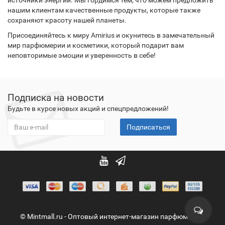
источники энергии. Мы гордимся тем, что можем предложить
нашим клиентам качественные продукты, которые также
сохраняют красоту нашей планеты.
Присоединяйтесь к миру Amirius и окунитесь в замечательный
мир парфюмерии и косметики, который подарит вам
неповторимые эмоции и уверенность в себе!
Подписка на новости
Будьте в курсе новых акций и спецпредложений!
Подписаться
© Mintmall.ru - Оптовый интернет-магазин парфюмерии,