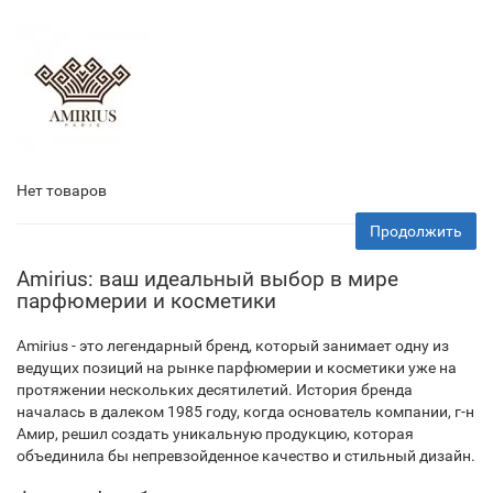
Нет товаров
Продолжить
Amirius: ваш идеальный выбор в мире
парфюмерии и косметики
Amirius - это легендарный бренд, который занимает одну из
ведущих позиций на рынке парфюмерии и косметики уже на
протяжении нескольких десятилетий. История бренда
началась в далеком 1985 году, когда основатель компании, г-н
Амир, решил создать уникальную продукцию, которая
объединила бы непревзойденное качество и стильный дизайн.