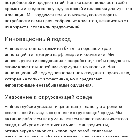
потребностей и предпочтений. Наш каталог включает в себя
ароматы и средства по уходу за кожей и волосами для мужчин
и женщин. Мы гордимся тем, что можем удовлетворить
потребности самых разнообразных клиентов, независимо от
их возраста, стиля или предпочтений.
Инновационный подход
Amirius постоянно стремится быть на переднем крае
инноваций в индустрии парфюмерии и косметики. Мы
инвестируем в исследования и разработки, чтобы предлагать
своим клиентам новейшие формулы и технологии. Наш
инновационный подход позволяет нам создавать продукцию,
которая не только эффективна, но и предлагает
неповторимые и незабываемые ощущения.
Уважение к окружающей среде
Amirius глубоко уважает и ценит нашу планету и стремится
сделать свой вклад в сохранение окружающей среды. Мы
активно работаем над уменьшением нашего экологического
следа, выбирая экологически чистые ингредиенты,
оптимизируя упаковку и используя возобновляемые