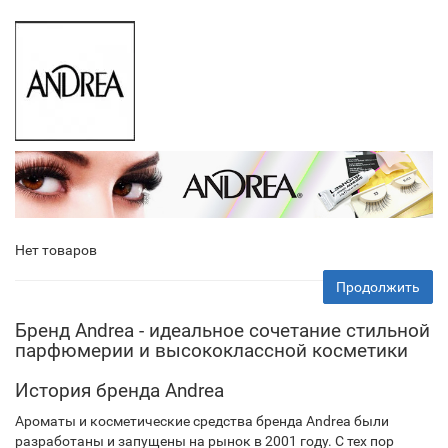
Нет товаров
Продолжить
Бренд Andrea - идеальное сочетание стильной
парфюмерии и высококлассной косметики
История бренда Andrea
Ароматы и косметические средства бренда Andrea были
разработаны и запущены на рынок в 2001 году. С тех пор