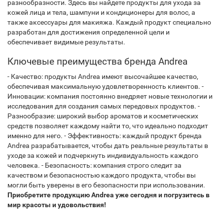
разнообразности. Здесь вы найдете продукты для ухода за
кожей лица и тела, шампуни и кондиционеры для волос, а
также аксессуары для макияжа. Каждый продукт специально
разработан для достижения определенной цели и
обеспечивает видимые результаты.
Ключевые преимущества бренда Andrea
- Качество: продукты Andrea имеют высочайшее качество,
обеспечивая максимальную удовлетворенность клиентов. -
Инновации: компания постоянно внедряет новые технологии и
исследования для создания самых передовых продуктов. -
Разнообразие: широкий выбор ароматов и косметических
средств позволяет каждому найти то, что идеально подходит
именно для него. - Эффективность: каждый продукт бренда
Andrea разрабатывается, чтобы дать реальные результаты в
уходе за кожей и подчеркнуть индивидуальность каждого
человека. - Безопасность: компания строго следит за
качеством и безопасностью каждого продукта, чтобы вы
могли быть уверены в его безопасности при использовании.
Приобретите продукцию Andrea уже сегодня и погрузитесь в
мир красоты и удовольствия!