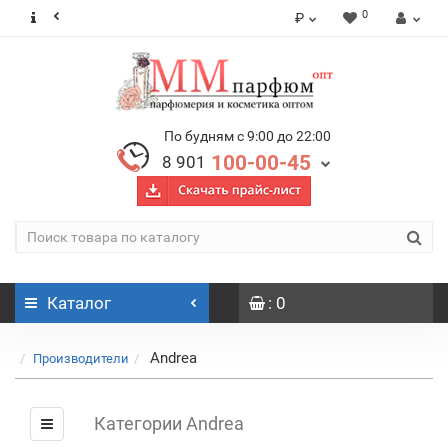
0
₽
По будням с 9:00 до 22:00
100-00-45
8 901
Каталог
: 0
Andrea
Производители
Категории Andrea