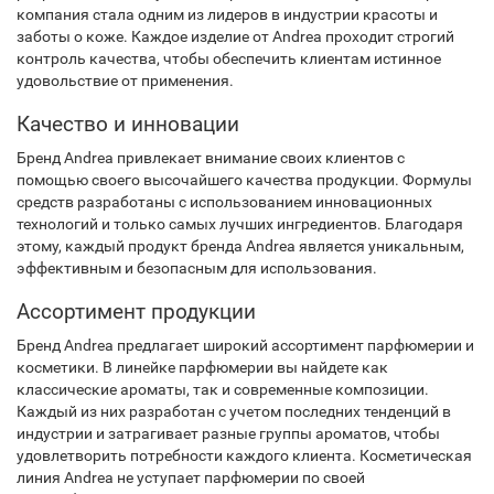
компания стала одним из лидеров в индустрии красоты и
заботы о коже. Каждое изделие от Andrea проходит строгий
контроль качества, чтобы обеспечить клиентам истинное
удовольствие от применения.
Качество и инновации
Бренд Andrea привлекает внимание своих клиентов с
помощью своего высочайшего качества продукции. Формулы
средств разработаны с использованием инновационных
технологий и только самых лучших ингредиентов. Благодаря
этому, каждый продукт бренда Andrea является уникальным,
эффективным и безопасным для использования.
Ассортимент продукции
Бренд Andrea предлагает широкий ассортимент парфюмерии и
косметики. В линейке парфюмерии вы найдете как
классические ароматы, так и современные композиции.
Каждый из них разработан с учетом последних тенденций в
индустрии и затрагивает разные группы ароматов, чтобы
удовлетворить потребности каждого клиента. Косметическая
линия Andrea не уступает парфюмерии по своей