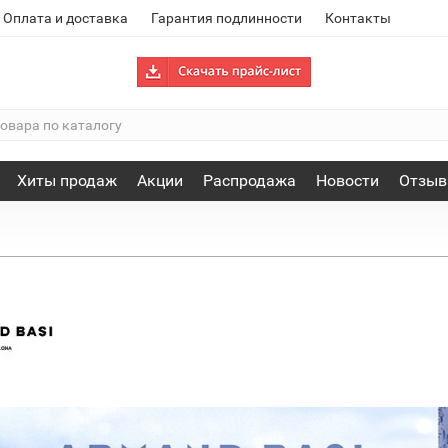
Оплата и доставка
Гарантия подлинности
Контакты
Хиты продаж
Акции
Распродажа
Новости
Отзы