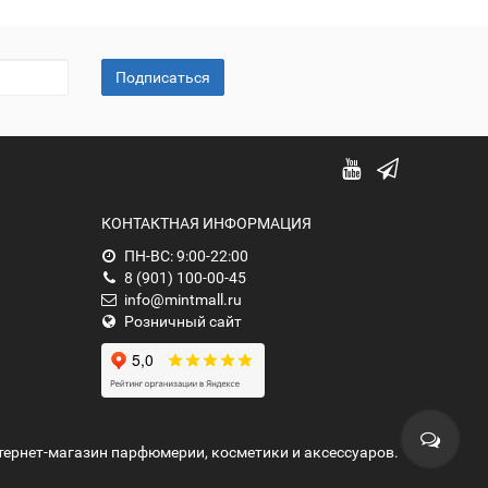
Подписаться
КОНТАКТНАЯ ИНФОРМАЦИЯ
ПН-ВС: 9:00-22:00
8 (901) 100-00-45
info@mintmall.ru
Розничный сайт
нтернет-магазин парфюмерии, косметики и аксессуаров.