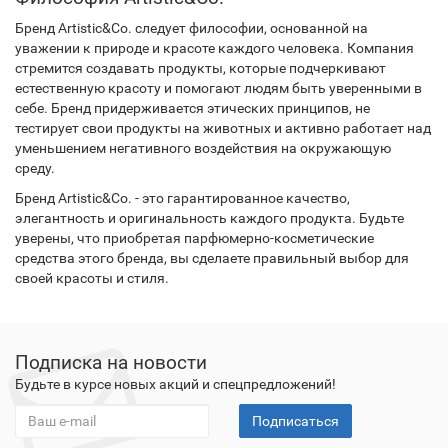
Бренд Artistic&Co. следует философии, основанной на
уважении к природе и красоте каждого человека. Компания
стремится создавать продукты, которые подчеркивают
естественную красоту и помогают людям быть уверенными в
себе. Бренд придерживается этических принципов, не
тестирует свои продукты на животных и активно работает над
уменьшением негативного воздействия на окружающую
среду.
Бренд Artistic&Co. - это гарантированное качество,
элегантность и оригинальность каждого продукта. Будьте
уверены, что приобретая парфюмерно-косметические
средства этого бренда, вы сделаете правильный выбор для
своей красоты и стиля.
Подписка на новости
Будьте в курсе новых акций и спецпредложений!
Подписаться