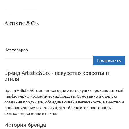
Нет товаров
Продолжить
Бренд Artistic&Co. - искусство красоты и
стиля
Бренд Artistic&Co. является одним из ведущих производителей
парфюмерно-косметических средств. Основанный с целью
создания продукции, объединяющей элегантность, качество и
инновационные технологии, этот бренд стал настоящим
символом роскоши и стиля.
История бренда