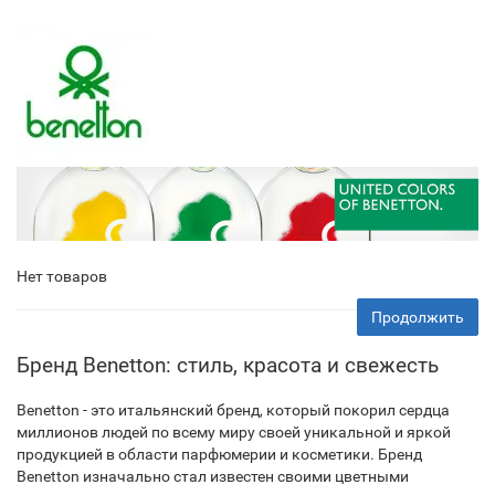
Нет товаров
Продолжить
Бренд Benetton: стиль, красота и свежесть
Benetton - это итальянский бренд, который покорил сердца
миллионов людей по всему миру своей уникальной и яркой
продукцией в области парфюмерии и косметики. Бренд
Benetton изначально стал известен своими цветными