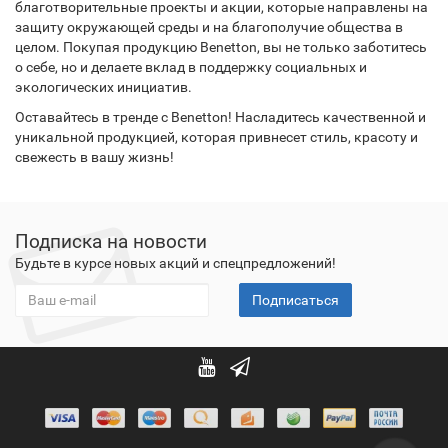
благотворительные проекты и акции, которые направлены на
защиту окружающей среды и на благополучие общества в
целом. Покупая продукцию Benetton, вы не только заботитесь
о себе, но и делаете вклад в поддержку социальных и
экологических инициатив.
Оставайтесь в тренде с Benetton! Насладитесь качественной и
уникальной продукцией, которая привнесет стиль, красоту и
свежесть в вашу жизнь!
Подписка на новости
Будьте в курсе новых акций и спецпредложений!
Подписаться