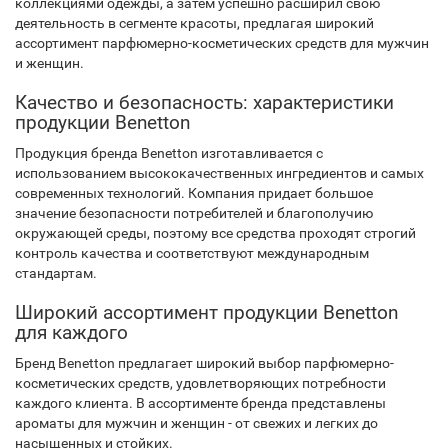
коллекциями одежды, а затем успешно расширил свою
деятельность в сегменте красоты, предлагая широкий
ассортимент парфюмерно-косметических средств для мужчин
и женщин.
Качество и безопасность: характеристики
продукции Benetton
Продукция бренда Benetton изготавливается с
использованием высококачественных ингредиентов и самых
современных технологий. Компания придает большое
значение безопасности потребителей и благополучию
окружающей среды, поэтому все средства проходят строгий
контроль качества и соответствуют международным
стандартам.
Широкий ассортимент продукции Benetton
для каждого
Бренд Benetton предлагает широкий выбор парфюмерно-
косметических средств, удовлетворяющих потребности
каждого клиента. В ассортименте бренда представлены
ароматы для мужчин и женщин - от свежих и легких до
насыщенных и стойких.