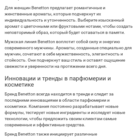
Для женщин Benetton предлагает романтичные и
женственные ароматы, которые подчеркнут их
индивидуальность и утонченность. Выберите изысканный
аромат с цветочными или фруктовыми нотами, чтобы создать
неповторимый образ, который будет оставаться в памяти.
Мужская линия Benetton воплотит собой силу и энергию
современного мужчины. Ароматы, созданные специально для
мужчин, сочетают в себе мужественность, элегантность и
стойкость. Они подчеркнут ваш стиль и оставят ощущение
свежести и уверенности на протяжении всего дня.
Инновации и тренды в парфюмерии и
косметике
Бренд Benetton всегда находится в тренде и следит за
последними инновациями в области парфюмерии и
косметики. Компания постоянно разрабатывает новые
формулы, тестирует новые ингредиенты и исследует новые
технологии, чтобы предложить своим клиентам самые
современные и эффективные средства.
Бренд Benetton также инициирует различные