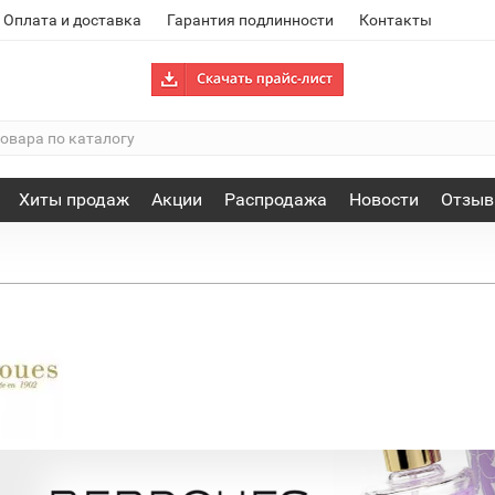
Оплата и доставка
Гарантия подлинности
Контакты
Хиты продаж
Акции
Распродажа
Новости
Отзы