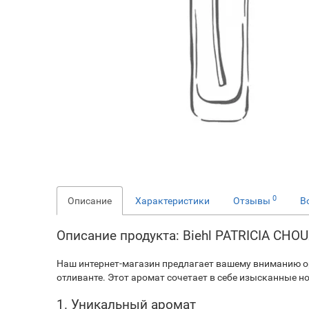
0
Описание
Характеристики
Отзывы
В
Описание продукта: Biehl PATRICIA CH
Наш интернет-магазин предлагает вашему вниманию о
отливанте. Этот аромат сочетает в себе изысканные 
1. Уникальный аромат