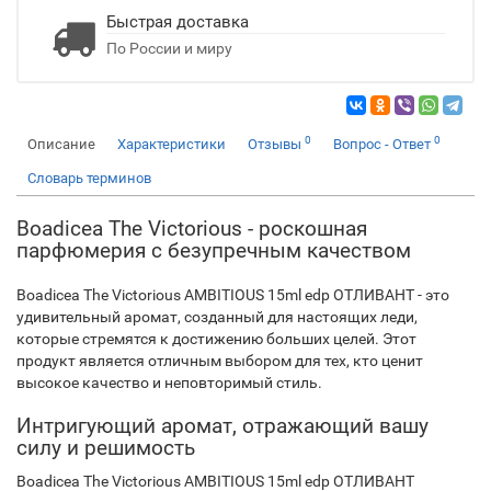
Быстрая доставка
По России и миру
0
0
Описание
Характеристики
Отзывы
Вопрос - Ответ
Словарь терминов
Boadicea The Victorious - роскошная
парфюмерия с безупречным качеством
Boadicea The Victorious AMBITIOUS 15ml edp ОТЛИВАНТ - это
удивительный аромат, созданный для настоящих леди,
которые стремятся к достижению больших целей. Этот
продукт является отличным выбором для тех, кто ценит
высокое качество и неповторимый стиль.
Интригующий аромат, отражающий вашу
силу и решимость
Boadicea The Victorious AMBITIOUS 15ml edp ОТЛИВАНТ