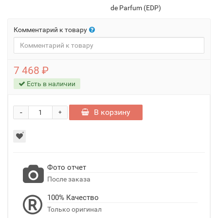
de Parfum (EDP)
Комментарий к товару
7 468 ₽
Есть в наличии
-
В корзину
+
Фото отчет
После заказа
100% Качество
Только оригинал