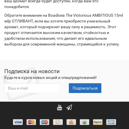
ваш аромат всегда будет доступен, когда вам это
понадобится.
Обратите внимание на Boadicea The Victorious AMBITIOUS 15ml
edp ОТЛИВАНТ, если вы хотите приобрести уникальный
аромат, который подчеркнет вашу силу и решимость. Этот
продукт отличается высоким качеством, стойкостью и
удобством использования, что делает его идеальным
выбором для современной женщины, стремящейся к успеху.
Подписка на новости
Будьте в курсе новых акций и спецпредложений!
Подписаться