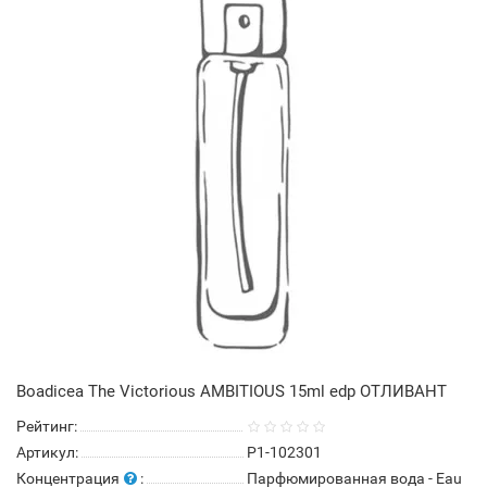
Boadicea The Victorious AMBITIOUS 15ml edp ОТЛИВАНТ
Рейтинг:
Артикул:
P1-102301
Концентрация
:
Парфюмированная вода - Eau