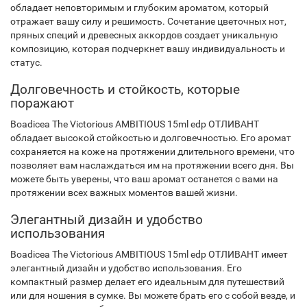
обладает неповторимым и глубоким ароматом, который
отражает вашу силу и решимость. Сочетание цветочных нот,
пряных специй и древесных аккордов создает уникальную
композицию, которая подчеркнет вашу индивидуальность и
статус.
Долговечность и стойкость, которые
поражают
Boadicea The Victorious AMBITIOUS 15ml edp ОТЛИВАНТ
обладает высокой стойкостью и долговечностью. Его аромат
сохраняется на коже на протяжении длительного времени, что
позволяет вам наслаждаться им на протяжении всего дня. Вы
можете быть уверены, что ваш аромат останется с вами на
протяжении всех важных моментов вашей жизни.
Элегантный дизайн и удобство
использования
Boadicea The Victorious AMBITIOUS 15ml edp ОТЛИВАНТ имеет
элегантный дизайн и удобство использования. Его
компактный размер делает его идеальным для путешествий
или для ношения в сумке. Вы можете брать его с собой везде, и