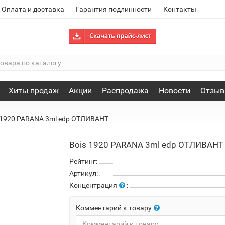
Оплата и доставка
Гарантия подлинности
Контакты
Хиты продаж
Акции
Распродажа
Новости
Отзы
 1920 PARANA 3ml edp ОТЛИВАНТ
Bois 1920 PARANA 3ml edp ОТЛИВАНТ
Рейтинг:
Артикул:
Концентрация
:
Комментарий к товару