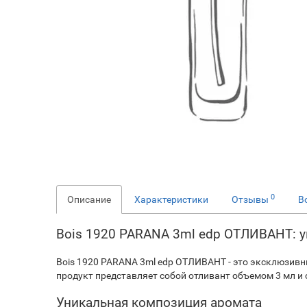
0
Описание
Характеристики
Отзывы
В
Bois 1920 PARANA 3ml edp ОТЛИВАНТ: у
Bois 1920 PARANA 3ml edp ОТЛИВАНТ - это эксклюзивн
продукт представляет собой отливант объемом 3 мл и 
Уникальная композиция аромата