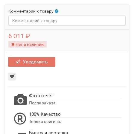
Комментарий к товару
6 011 ₽
Нет в наличии
Уведомить
Фото отчет
После заказа
100% Качество
Только оригинал
Быстрая доставка