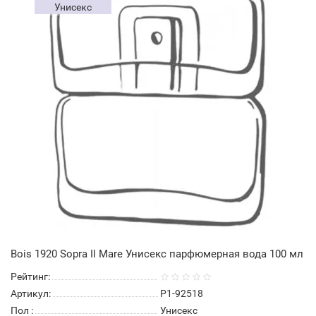
Унисекс
Bois 1920 Sopra Il Mare Унисекс парфюмерная вода 100 мл
Рейтинг:
Артикул:
P1-92518
Пол
:
Унисекс