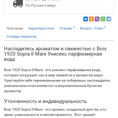
По России и миру
0
0
Описание
Характеристики
Отзывы
Вопрос - Ответ
Словарь терминов
Насладитесь ароматом и свежестью с Bois
1920 Sopra Il Mare Унисекс парфюмерная
вода
Bois 1920 Sopra Il Mare - это унисекс парфюмерная вода,
которая погружает нас в мир свежести и ароматов моря.
Чувствуйте себя перенесенными на побережье, наслаждаясь
уникальным сочетанием нот и выразительным букетом
ароматов.
Утонченность и индивидуальность
Bois 1920 Sopra Il Mare - это аромат, созданный для тех, кто
ценит уникальность и неповторимость. Этот аромат