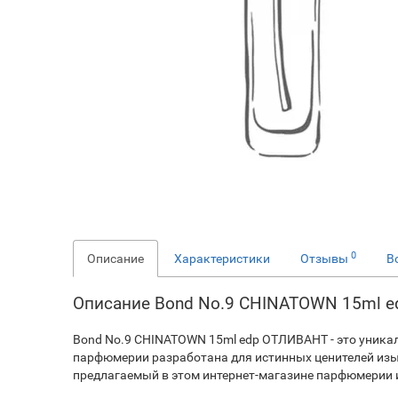
0
Описание
Характеристики
Отзывы
В
Описание Bond No.9 CHINATOWN 15ml 
Bond No.9 CHINATOWN 15ml edp ОТЛИВАНТ - это уника
парфюмерии разработана для истинных ценителей изы
предлагаемый в этом интернет-магазине парфюмерии и