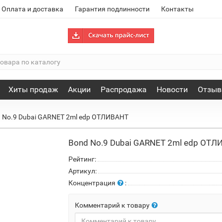
Оплата и доставка
Гарантия подлинности
Контакты
Хиты продаж
Акции
Распродажа
Новости
Отзы
 No.9 Dubai GARNET 2ml edp ОТЛИВАНТ
Bond No.9 Dubai GARNET 2ml edp ОТ
Рейтинг:
Артикул:
Концентрация
:
Комментарий к товару