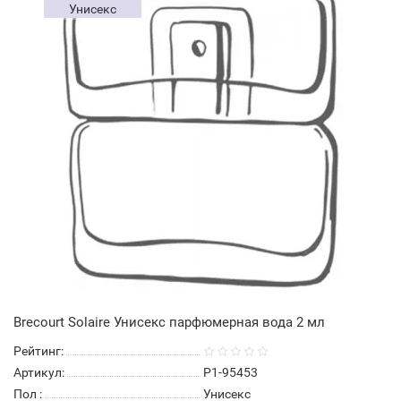
Унисекс
Brecourt Solaire Унисекс парфюмерная вода 2 мл
Рейтинг:
Артикул:
P1-95453
Пол
:
Унисекс