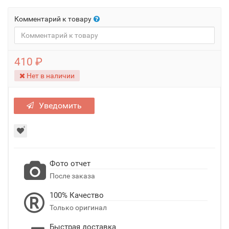
Комментарий к товару
410 ₽
Нет в наличии
Уведомить
Фото отчет
После заказа
100% Качество
Только оригинал
Быстрая доставка