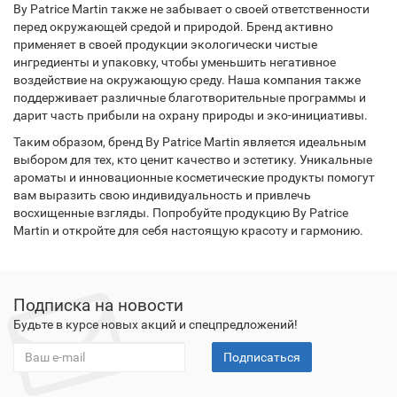
By Patrice Martin также не забывает о своей ответственности
перед окружающей средой и природой. Бренд активно
применяет в своей продукции экологически чистые
ингредиенты и упаковку, чтобы уменьшить негативное
воздействие на окружающую среду. Наша компания также
поддерживает различные благотворительные программы и
дарит часть прибыли на охрану природы и эко-инициативы.
Таким образом, бренд By Patrice Martin является идеальным
выбором для тех, кто ценит качество и эстетику. Уникальные
ароматы и инновационные косметические продукты помогут
вам выразить свою индивидуальность и привлечь
восхищенные взгляды. Попробуйте продукцию By Patrice
Martin и откройте для себя настоящую красоту и гармонию.
Подписка на новости
Будьте в курсе новых акций и спецпредложений!
Подписаться