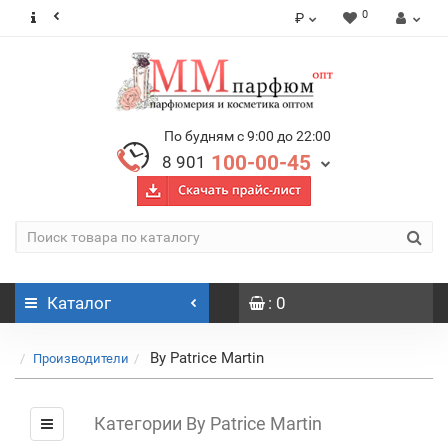
0
₽
По будням с 9:00 до 22:00
100-00-45
8 901
Каталог
: 0
By Patrice Martin
Производители
Категории By Patrice Martin