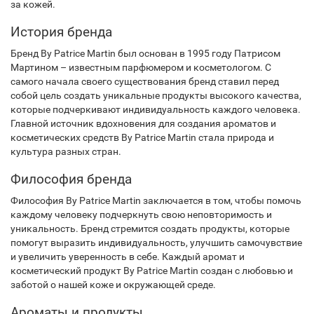
за кожей.
История бренда
Бренд By Patrice Martin был основан в 1995 году Патрисом
Мартином – известным парфюмером и косметологом. С
самого начала своего существования бренд ставил перед
собой цель создать уникальные продукты высокого качества,
которые подчеркивают индивидуальность каждого человека.
Главной источник вдохновения для создания ароматов и
косметических средств By Patrice Martin стала природа и
культура разных стран.
Философия бренда
Философия By Patrice Martin заключается в том, чтобы помочь
каждому человеку подчеркнуть свою неповторимость и
уникальность. Бренд стремится создать продукты, которые
помогут выразить индивидуальность, улучшить самочувствие
и увеличить уверенность в себе. Каждый аромат и
косметический продукт By Patrice Martin создан с любовью и
заботой о нашей коже и окружающей среде.
Ароматы и продукты