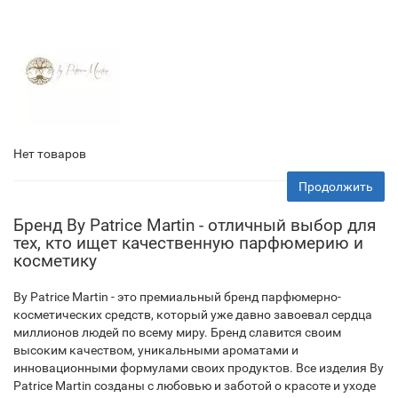
Нет товаров
Продолжить
Бренд By Patrice Martin - отличный выбор для
тех, кто ищет качественную парфюмерию и
косметику
By Patrice Martin - это премиальный бренд парфюмерно-
косметических средств, который уже давно завоевал сердца
миллионов людей по всему миру. Бренд славится своим
высоким качеством, уникальными ароматами и
инновационными формулами своих продуктов. Все изделия By
Patrice Martin созданы с любовью и заботой о красоте и уходе