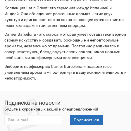
Коллекция Latin Orient: это гармония между Испанией и
Индией. Она объединяет роскошные ароматы этих двух
культур и приглашает вас на захватывающее путешествие по
пышным садам и таинственным дворцам.
Carner Barcelona - это марка, которая умеет оставаться верной
своему искусству и создавать роскошные и неповторимые
ароматы, независимо от времени. Постоянно развиваясь и
совершенствуясь, бренд радует своих поклонников новыми
необычными парфюмерными композициями.
Выберите парфюмерию Carner Barcelona и позвольте ее
уникальным ароматам подчеркнуть вашу исключительность и
неповторимость.
Подписка на новости
Будьте в курсе новых акций и спецпредложений!
Подписаться