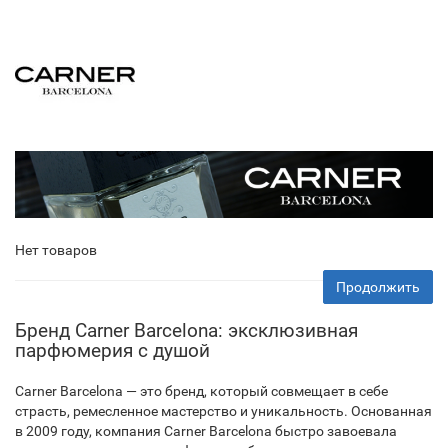
Нет товаров
Продолжить
Бренд Carner Barcelona: эксклюзивная
парфюмерия с душой
Carner Barcelona — это бренд, который совмещает в себе
страсть, ремесленное мастерство и уникальность. Основанная
в 2009 году, компания Carner Barcelona быстро завоевала