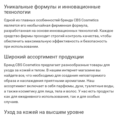
Уникальные формулы и инновационные
технологии
Одной из главных особенностей бренда CBS Cosmetics
является его необычайная фирменная формула,
разработанная на основе инновационных технологий. Каждое
средство фирмы проходит строгий контроль качества, чтобы
обеспечить максимальную эффективность и безопасность
при использовании.
Широкий ассортимент продукции
Бренд CBS Cosmetics предлагает разнообразные товары для
ухода за кожей и телом. В нашем интернет-магазине вы
найдете все, что необходимо для создания неповторимого
образа и наслаждения приятными ароматами. Наш
ассортимент включает в себя парфюмы, духи, туалетные воды,
а также косметику для лица, тела и волос. У нас есть продукты
как для ежедневного использования, так и для особых
случаев.
Уход за кожей на высшем уровне