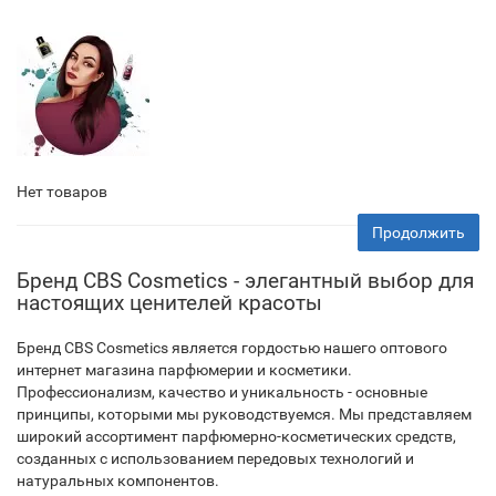
Нет товаров
Продолжить
Бренд CBS Cosmetics - элегантный выбор для
настоящих ценителей красоты
Бренд CBS Cosmetics является гордостью нашего оптового
интернет магазина парфюмерии и косметики.
Профессионализм, качество и уникальность - основные
принципы, которыми мы руководствуемся. Мы представляем
широкий ассортимент парфюмерно-косметических средств,
созданных с использованием передовых технологий и
натуральных компонентов.