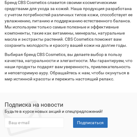
Бренд CBS Cosmetics славится своими косметическими
средствами для ухода за кожей. Наша продукция разработана
с учетом потребностей различных типов кожи, способствует ее
увлажнению, питанию и поддержанию естественного баланса.
Мы используем только самые полезные и эффективные
компоненты, такие как витамины, минералы, натуральные
масла и экстракты растений. CBS Cosmetics поможет вам
сохранить молодость и красоту вашей кожи на долгие годы.
Выбирая бренд CBS Cosmetics, вы делаете выбор в пользу
качества, натуральности и элегантности. Мы гарантируем, что
наши продукты подарят вам уверенность, привлекательность
и неповторимую ауру. Обращайтесь к нам, чтобы окунуться в
мир истинной красоты и пережить настоящий релакс.
Подписка на новости
Будьте в курсе новых акций и спецпредложений!
Подписаться