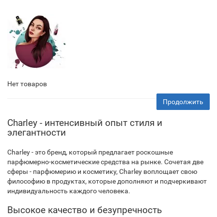
Нет товаров
Продолжить
Charley - интенсивный опыт стиля и
элегантности
Charley - это бренд, который предлагает роскошные
парфюмерно-косметические средства на рынке. Сочетая две
сферы - парфюмерию и косметику, Charley воплощает свою
философию в продуктах, которые дополняют и подчеркивают
индивидуальность каждого человека.
Высокое качество и безупречность