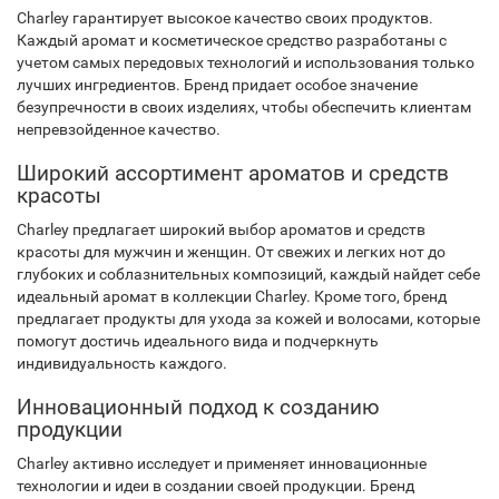
Charley гарантирует высокое качество своих продуктов.
Каждый аромат и косметическое средство разработаны с
учетом самых передовых технологий и использования только
лучших ингредиентов. Бренд придает особое значение
безупречности в своих изделиях, чтобы обеспечить клиентам
непревзойденное качество.
Широкий ассортимент ароматов и средств
красоты
Charley предлагает широкий выбор ароматов и средств
красоты для мужчин и женщин. От свежих и легких нот до
глубоких и соблазнительных композиций, каждый найдет себе
идеальный аромат в коллекции Charley. Кроме того, бренд
предлагает продукты для ухода за кожей и волосами, которые
помогут достичь идеального вида и подчеркнуть
индивидуальность каждого.
Инновационный подход к созданию
продукции
Charley активно исследует и применяет инновационные
технологии и идеи в создании своей продукции. Бренд