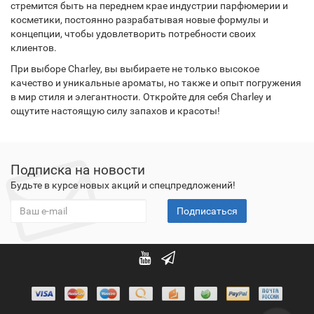
стремится быть на переднем крае индустрии парфюмерии и
косметики, постоянно разрабатывая новые формулы и
концепции, чтобы удовлетворить потребности своих
клиентов.
При выборе Charley, вы выбираете не только высокое
качество и уникальные ароматы, но также и опыт погружения
в мир стиля и элегантности. Откройте для себя Charley и
ощутите настоящую силу запахов и красоты!
Подписка на новости
Будьте в курсе новых акций и спецпредложений!
Подписаться