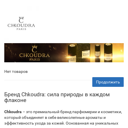
Нет товаров
Продолжить
Бренд Chkoudra: сила природы в каждом
флаконе
Chkoudra
– это премиальный бренд парфюмерии и косметики,
который объединяет в себе великолепные ароматы и
эффективность ухода за кожей. Основанная на уникальных