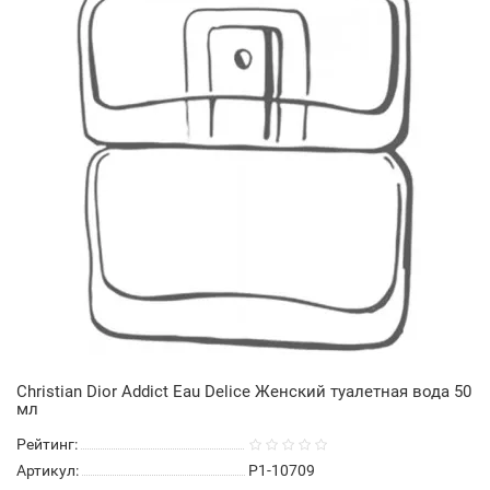
Christian Dior Addict Eau Delice Женский туалетная вода 50
мл
Рейтинг:
Артикул:
P1-10709