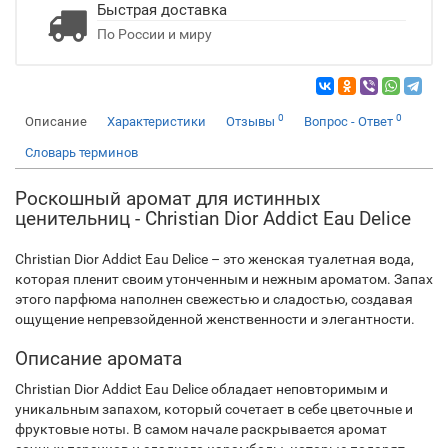
Быстрая доставка
По России и миру
0
0
Описание
Характеристики
Отзывы
Вопрос - Ответ
Словарь терминов
Роскошный аромат для истинных
ценительниц - Christian Dior Addict Eau Delice
Christian Dior Addict Eau Delice – это женская туалетная вода,
которая пленит своим утонченным и нежным ароматом. Запах
этого парфюма наполнен свежестью и сладостью, создавая
ощущение непревзойденной женственности и элегантности.
Описание аромата
Christian Dior Addict Eau Delice обладает неповторимым и
уникальным запахом, который сочетает в себе цветочные и
фруктовые ноты. В самом начале раскрывается аромат