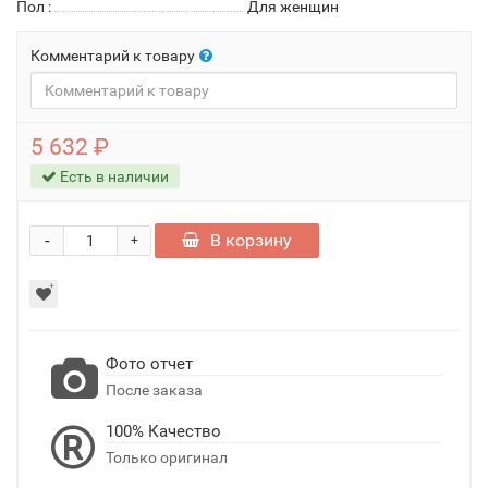
Пол
:
Для женщин
Комментарий к товару
5 632 ₽
Есть в наличии
-
В корзину
+
Фото отчет
После заказа
100% Качество
Только оригинал