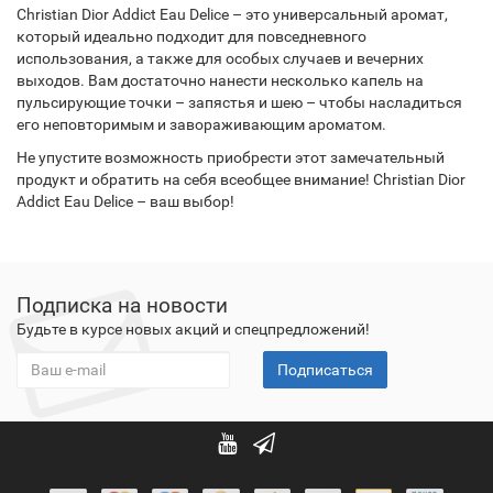
Christian Dior Addict Eau Delice – это универсальный аромат,
который идеально подходит для повседневного
использования, а также для особых случаев и вечерних
выходов. Вам достаточно нанести несколько капель на
пульсирующие точки – запястья и шею – чтобы насладиться
его неповторимым и завораживающим ароматом.
Не упустите возможность приобрести этот замечательный
продукт и обратить на себя всеобщее внимание! Christian Dior
Addict Eau Delice – ваш выбор!
Подписка на новости
Будьте в курсе новых акций и спецпредложений!
Подписаться