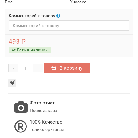
Пол
:
Унисекс
Комментарий к товару
493 ₽
Есть в наличии
-
В корзину
+
Фото отчет
После заказа
100% Качество
Только оригинал