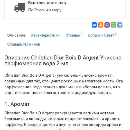
Быстрая доставка
По России и миру
0
0
Описание
Характеристики
Отзывы
Вопрос - Ответ
Словарь терминов
Описание Christian Dior Bois D Argent Унисекс
парфюмерная вода 2 мл.
Christian Dior Bois D Argent - уникальный унисекс аромат,
созданный для тех, кто ценит роскошь и неповторимость. Эта
парфюмерная вода станет идеальным выбором для тех, кто
ищет изысканность, элегантность и индивидуальность.
1. Аромат
Christian Dior Bois D Argent раскрывается легкими нотами
бергамота и лаванды, которые придают свежесть и яркость
парфюму. В сердце аромата звучат нежные аккорды ириса и