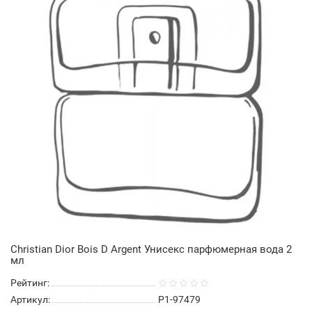
Christian Dior Bois D Argent Унисекс парфюмерная вода 2
мл
Рейтинг:
Артикул:
P1-97479