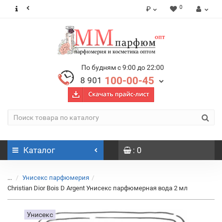
0
₽
По будням с 9:00 до 22:00
100-00-45
8 901
Каталог
: 0
...
Унисекс парфюмерия
Christian Dior Bois D Argent Унисекс парфюмерная вода 2 мл
Унисекс