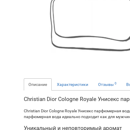
0
Описание
Характеристики
Отзывы
В
Christian Dior Cologne Royale Унисекс п
Christian Dior Cologne Royale Унисекс парфюмерная вод
парфюмерная вода идеально подходит как для мужчин,
Уникальный и неповторимый аромат