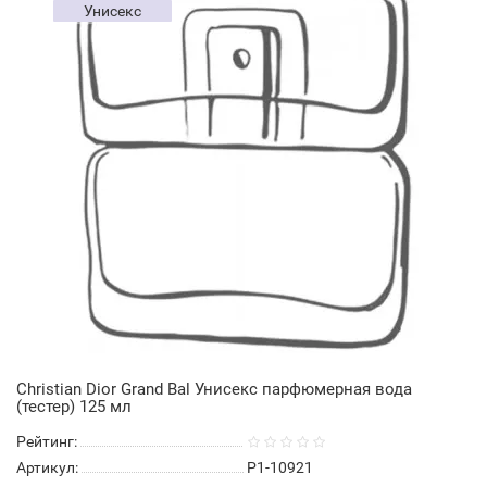
Унисекс
Christian Dior Grand Bal Унисекс парфюмерная вода
(тестер) 125 мл
Рейтинг:
Артикул:
P1-10921