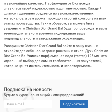
и высочайшее качество. Парфюмерия от Dior всегда
славилась своей надежностью и долговечностью. Каждый
флакон тщательно создается из высококачественных
материалов, а сам аромат проходит строгий контроль на всех
этапах производства. Таким образом, вы можете быть
уверены, что Christian Dior Grand Bal будет сопровождать вас в
течение длительного времени, подчеркивая вашу
индивидуальность и завораживая окружающих.
Разаришите Christian Dior Grand Bal войти в вашу жизнь и
откройте для себя новые грани роскоши и стиля. Духи Christian
Dior Grand Bal Унисекс парфюмерная вода (тестер) 125 мл - это
идеальный выбор для самых требовательных покупателей,
которые ценят исключительность и неповторимость.
Подписка на новости
Будьте в курсе новых акций и спецпредложений!
Подписаться