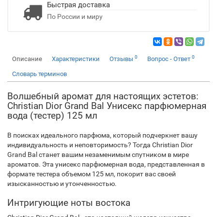
Быстрая доставка
По России и миру
0
0
Описание
Характеристики
Отзывы
Вопрос - Ответ
Словарь терминов
Волшебный аромат для настоящих эстетов:
Christian Dior Grand Bal Унисекс парфюмерная
вода (тестер) 125 мл
В поисках идеального парфюма, который подчеркнет вашу
индивидуальность и неповторимость? Тогда Christian Dior
Grand Bal станет вашим незаменимым спутником в мире
ароматов. Эта унисекс парфюмерная вода, представленная в
формате тестера объемом 125 мл, покорит вас своей
изысканностью и утонченностью.
Интригующие ноты востока