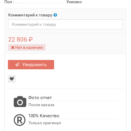
Пол
:
Унисекс
Комментарий к товару
22 806 ₽
Нет в наличии
Уведомить
Фото отчет
После заказа
100% Качество
Только оригинал