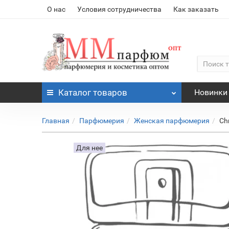
О нас
Условия сотрудничества
Как заказать
Каталог
товаров
Новинки
Главная
Парфюмерия
Женская парфюмерия
Ch
Для нее