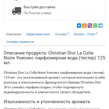
Быстрая доставка
По России и миру
0
0
Описание
Характеристики
Отзывы
Вопрос - Ответ
Словарь терминов
Описание продукта: Christian Dior La Colle
Noire Унисекс парфюмерная вода (тестер) 125
мл.
Christian Dior La Colle Noire Унисекс парфюмерная вода (тестер)
125 мл - это эксклюзивный аромат, который воплощает в себе
роскошь и изысканность французского бренда Christian Dior.
Этот унисекс парфюм создан, чтобы подчеркнуть
индивидуальность и элегантность своего обладателя.
Изысканность и утонченность аромата