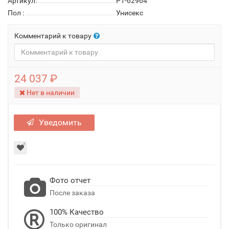
Артикул:
P1-62964
Пол
:
Унисекс
Комментарий к товару
24 037 ₽
Нет в наличии
Уведомить
Фото отчет
После заказа
100% Качество
Только оригинал