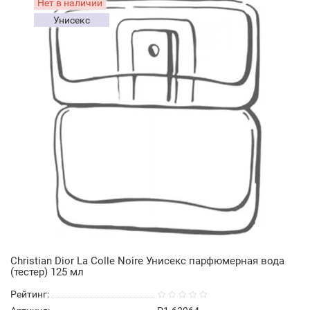
Нет в наличии
Унисекс
Christian Dior La Colle Noire Унисекс парфюмерная вода
(тестер) 125 мл
Рейтинг: