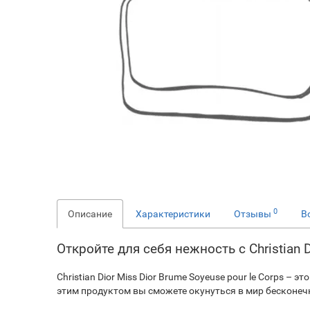
0
Описание
Характеристики
Отзывы
В
Откройте для себя нежность с Christian D
Christian Dior Miss Dior Brume Soyeuse pour le Corps 
этим продуктом вы сможете окунуться в мир бесконеч