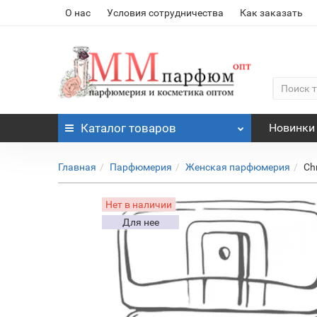
О нас
Условия сотрудничества
Как заказать
Каталог
товаров
Новинки
Главная
Парфюмерия
Женская парфюмерия
Ch
Нет в наличии
Для нее