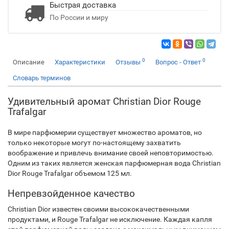
Быстрая доставка
По России и миру
0
0
Описание
Характеристики
Отзывы
Вопрос - Ответ
Словарь терминов
Удивительный аромат Christian Dior Rouge
Trafalgar
В мире парфюмерии существует множество ароматов, но
только некоторые могут по-настоящему захватить
воображение и привлечь внимание своей неповторимостью.
Одним из таких является женская парфюмерная вода Christian
Dior Rouge Trafalgar объемом 125 мл.
Непревзойденное качество
Christian Dior известен своими высококачественными
продуктами, и Rouge Trafalgar не исключение. Каждая капля