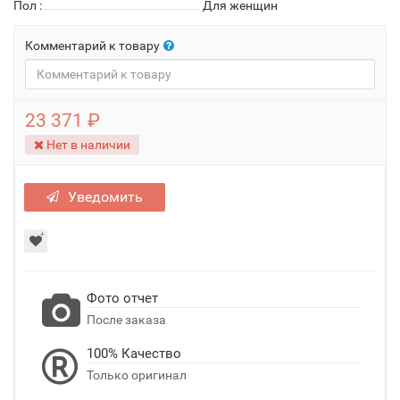
Пол
:
Для женщин
Комментарий к товару
23 371 ₽
Нет в наличии
Уведомить
Фото отчет
После заказа
100% Качество
Только оригинал