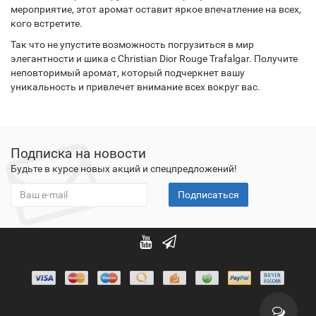
мероприятие, этот аромат оставит яркое впечатление на всех,
кого встретите.
Так что не упустите возможность погрузиться в мир
элегантности и шика с Christian Dior Rouge Trafalgar. Получите
неповторимый аромат, который подчеркнет вашу
уникальность и привлечет внимание всех вокруг вас.
Подписка на новости
Будьте в курсе новых акций и спецпредложений!
Подписаться