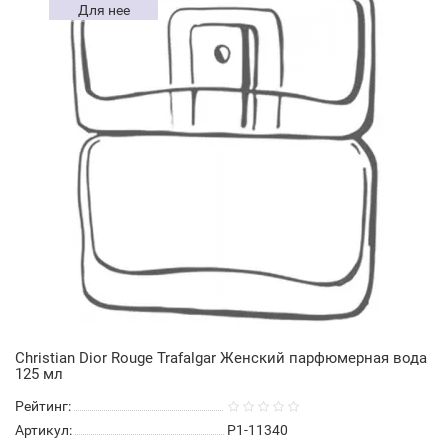
Для нее
Christian Dior Rouge Trafalgar Женский парфюмерная вода
125 мл
Рейтинг:
Артикул:
P1-11340