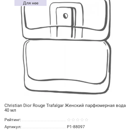
Для нее
Christian Dior Rouge Trafalgar Женский парфюмерная вода
40 мл
Рейтинг:
Артикул:
P1-88097