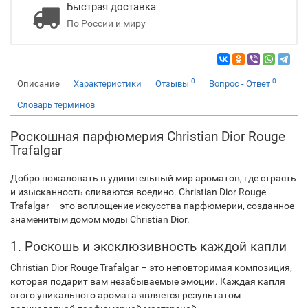
Быстрая доставка
По России и миру
0
0
Описание
Характеристики
Отзывы
Вопрос - Ответ
Словарь терминов
Роскошная парфюмерия Christian Dior Rouge
Trafalgar
Добро пожаловать в удивительный мир ароматов, где страсть
и изысканность сливаются воедино. Christian Dior Rouge
Trafalgar – это воплощение искусства парфюмерии, созданное
знаменитым домом моды Christian Dior.
1. Роскошь и эксклюзивность каждой капли
Christian Dior Rouge Trafalgar – это неповторимая композиция,
которая подарит вам незабываемые эмоции. Каждая капля
этого уникального аромата является результатом