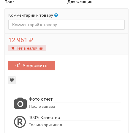
Пол
:
Для женщин
Комментарий к товару
12 961 ₽
Нет в наличии
Уведомить
Фото отчет
После заказа
100% Качество
Только оригинал