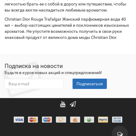
легкостью брать ее с собой в дорогу или путешествие, чтобы
вы всегда могли насладиться любимым ароматом.
Christian Dior Rouge Trafalgar Женский парфюмерная вода 40
мл – выбор настоящих ценителей и поклонников изысканных
ароматов. Не упустите возможность получить в свои руки
знаковый продукт от великого дома моды Christian Dior.
Подписка на новости
Будьте в курсе новых акций и спецпредложений!
Подписаться