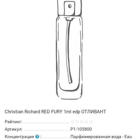
Christian Richard RED FURY 1ml edp ОТЛИВАНТ
Рейтинг:
Артикул:
P1-105800
Концентрация
:
Парфюмированная вода - Eau