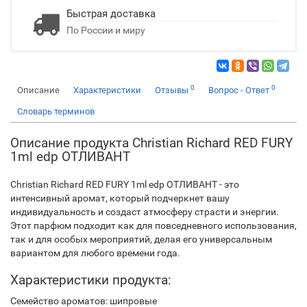
Быстрая доставка
По России и миру
0
0
Описание
Характеристики
Отзывы
Вопрос - Ответ
Словарь терминов
Описание продукта Christian Richard RED FURY
1ml edp ОТЛИВАНТ
Christian Richard RED FURY 1ml edp ОТЛИВАНТ - это
интенсивный аромат, который подчеркнет вашу
индивидуальность и создаст атмосферу страсти и энергии.
Этот парфюм подходит как для повседневного использования,
так и для особых мероприятий, делая его универсальным
вариантом для любого времени года.
Характеристики продукта:
Семейство ароматов: шипровые