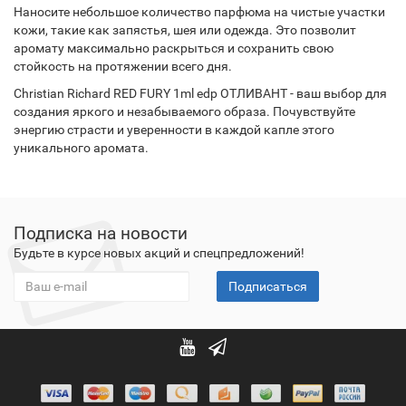
Наносите небольшое количество парфюма на чистые участки
кожи, такие как запястья, шея или одежда. Это позволит
аромату максимально раскрыться и сохранить свою
стойкость на протяжении всего дня.
Christian Richard RED FURY 1ml edp ОТЛИВАНТ - ваш выбор для
создания яркого и незабываемого образа. Почувствуйте
энергию страсти и уверенности в каждой капле этого
уникального аромата.
Подписка на новости
Будьте в курсе новых акций и спецпредложений!
Подписаться