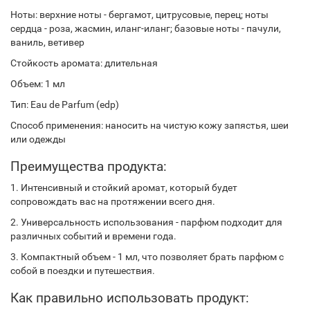
Ноты: верхние ноты - бергамот, цитрусовые, перец; ноты
сердца - роза, жасмин, иланг-иланг; базовые ноты - пачули,
ваниль, ветивер
Стойкость аромата: длительная
Объем: 1 мл
Тип: Eau de Parfum (edp)
Способ применения: наносить на чистую кожу запястья, шеи
или одежды
Преимущества продукта:
1. Интенсивный и стойкий аромат, который будет
сопровождать вас на протяжении всего дня.
2. Универсальность использования - парфюм подходит для
различных событий и времени года.
3. Компактный объем - 1 мл, что позволяет брать парфюм с
собой в поездки и путешествия.
Как правильно использовать продукт: