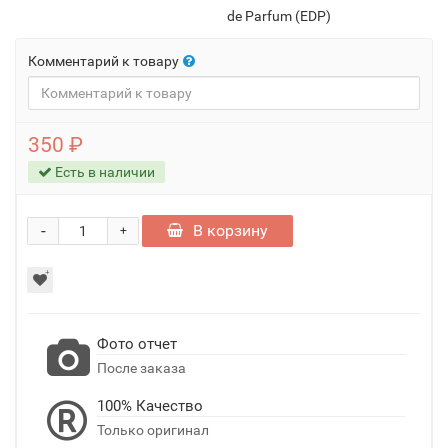
de Parfum (EDP)
Комментарий к товару
350 ₽
Есть в наличии
-
В корзину
+
Фото отчет
После заказа
100% Качество
Только оригинал