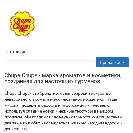
Нет товаров
Продолжить
Chupa Chups - марка ароматов и косметики,
созданная для настоящих гурманов
Chupa Chups - это бренд, который возродил искусство
невероятного аромата и эксклюзивной косметики. Наша
миссия - подарить радость и чудо каждому человеку,
используя сладкие нотки и нежные текстуры в каждом
продукте. Мы гордимся своей уникальностью и существуем
для тех, кто любит наслаждаться жизнью каждым вдохом и
движением.