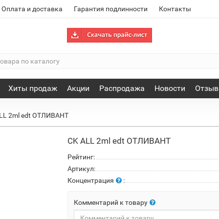
Оплата и доставка
Гарантия подлинности
Контакты
Хиты продаж
Акции
Распродажа
Новости
Отзы
LL 2ml edt ОТЛИВАНТ
CK ALL 2ml edt ОТЛИВАНТ
Рейтинг:
Артикул:
Концентрация
:
Комментарий к товару