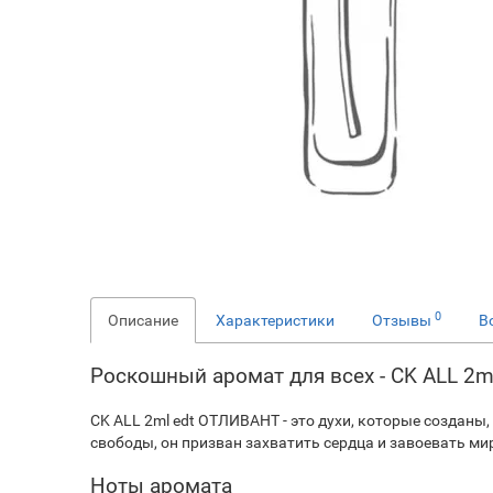
0
Описание
Характеристики
Отзывы
В
Роскошный аромат для всех - CK ALL 2
CK ALL 2ml edt ОТЛИВАНТ - это духи, которые созданы
свободы, он призван захватить сердца и завоевать ми
Ноты аромата