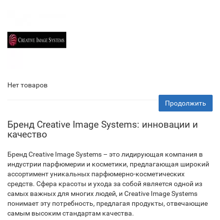
Нет товаров
Продолжить
Бренд Creative Image Systems: инновации и
качество
Бренд Creative Image Systems – это лидирующая компания в
индустрии парфюмерии и косметики, предлагающая широкий
ассортимент уникальных парфюмерно-косметических
средств. Сфера красоты и ухода за собой является одной из
самых важных для многих людей, и Creative Image Systems
понимает эту потребность, предлагая продукты, отвечающие
самым высоким стандартам качества.