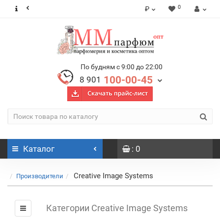
0
₽
По будням с 9:00 до 22:00
100-00-45
8 901
Каталог
: 0
Creative Image Systems
Производители
Категории Creative Image Systems