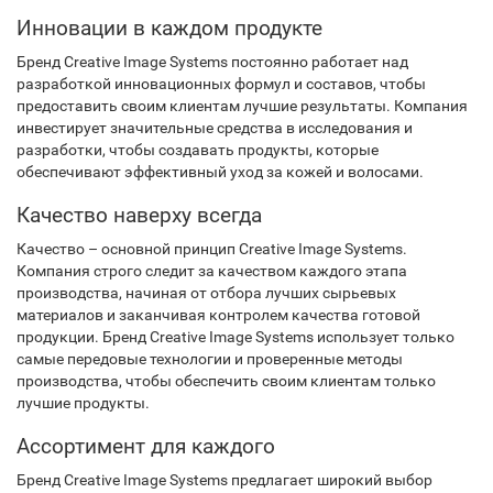
Инновации в каждом продукте
Бренд Creative Image Systems постоянно работает над
разработкой инновационных формул и составов, чтобы
предоставить своим клиентам лучшие результаты. Компания
инвестирует значительные средства в исследования и
разработки, чтобы создавать продукты, которые
обеспечивают эффективный уход за кожей и волосами.
Качество наверху всегда
Качество – основной принцип Creative Image Systems.
Компания строго следит за качеством каждого этапа
производства, начиная от отбора лучших сырьевых
материалов и заканчивая контролем качества готовой
продукции. Бренд Creative Image Systems использует только
самые передовые технологии и проверенные методы
производства, чтобы обеспечить своим клиентам только
лучшие продукты.
Ассортимент для каждого
Бренд Creative Image Systems предлагает широкий выбор