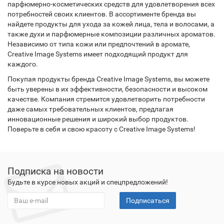
парфюмерно-косметических средств для удовлетворения всех
потребностей своих клиентов. В ассортименте бренда вы
найдете продукты для ухода за кожей лица, тела и волосами, а
также духи и парфюмерные композиции различных ароматов.
Независимо от типа кожи или предпочтений в аромате,
Creative Image Systems имеет подходящий продукт для
каждого.
Покупая продукты бренда Creative Image Systems, вы можете
быть уверены в их эффективности, безопасности и высоком
качестве. Компания стремится удовлетворить потребности
даже самых требовательных клиентов, предлагая
инновационные решения и широкий выбор продуктов.
Поверьте в себя и свою красоту с Creative Image Systems!
Подписка на новости
Будьте в курсе новых акций и спецпредложений!
Подписаться