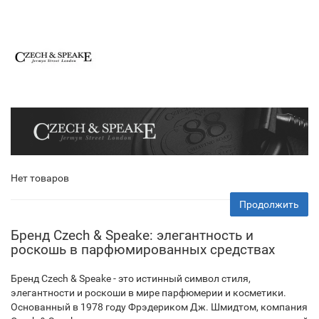
Нет товаров
Продолжить
Бренд Czech & Speake: элегантность и
роскошь в парфюмированных средствах
Бренд Czech & Speake - это истинный символ стиля,
элегантности и роскоши в мире парфюмерии и косметики.
Основанный в 1978 году Фрэдериком Дж. Шмидтом, компания