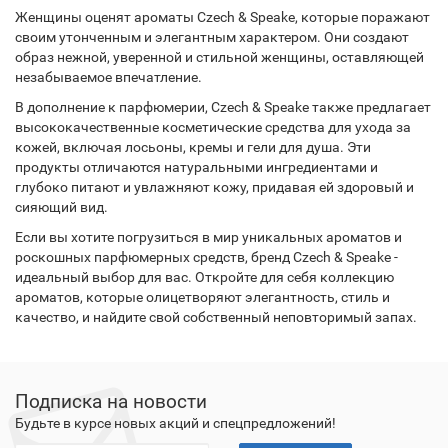
Женщины оценят ароматы Czech & Speake, которые поражают
своим утонченным и элегантным характером. Они создают
образ нежной, уверенной и стильной женщины, оставляющей
незабываемое впечатление.
В дополнение к парфюмерии, Czech & Speake также предлагает
высококачественные косметические средства для ухода за
кожей, включая лосьоны, кремы и гели для душа. Эти
продукты отличаются натуральными ингредиентами и
глубоко питают и увлажняют кожу, придавая ей здоровый и
сияющий вид.
Если вы хотите погрузиться в мир уникальных ароматов и
роскошных парфюмерных средств, бренд Czech & Speake -
идеальный выбор для вас. Откройте для себя коллекцию
ароматов, которые олицетворяют элегантность, стиль и
качество, и найдите свой собственный неповторимый запах.
Подписка на новости
Будьте в курсе новых акций и спецпредложений!