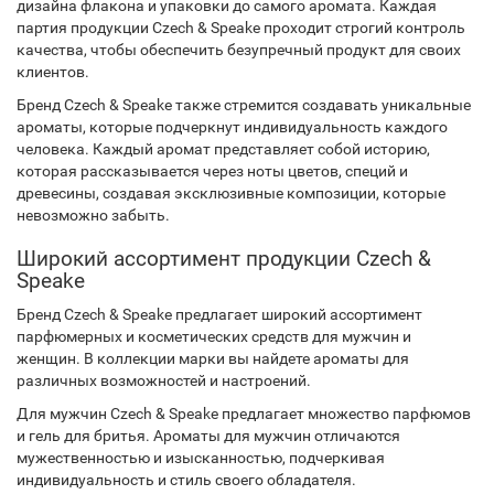
дизайна флакона и упаковки до самого аромата. Каждая
партия продукции Czech & Speake проходит строгий контроль
качества, чтобы обеспечить безупречный продукт для своих
клиентов.
Бренд Czech & Speake также стремится создавать уникальные
ароматы, которые подчеркнут индивидуальность каждого
человека. Каждый аромат представляет собой историю,
которая рассказывается через ноты цветов, специй и
древесины, создавая эксклюзивные композиции, которые
невозможно забыть.
Широкий ассортимент продукции Czech &
Speake
Бренд Czech & Speake предлагает широкий ассортимент
парфюмерных и косметических средств для мужчин и
женщин. В коллекции марки вы найдете ароматы для
различных возможностей и настроений.
Для мужчин Czech & Speake предлагает множество парфюмов
и гель для бритья. Ароматы для мужчин отличаются
мужественностью и изысканностью, подчеркивая
индивидуальность и стиль своего обладателя.