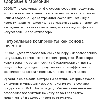
здоровье в гармонии
DEONAT придерживается философии создания продуктов,
которые не только делают нас красивыми, но и заботятся о
нашем здоровье. Бренд стремится сохранить истинную
красоту каждого человека, не используя вредные и опасные
ингредиенты, такие как парабены, алюминий, сульфаты и
искусственные ароматизаторы.
Натуральные компоненты как основа
качества
DEONAT уделяет особое внимание выбору и использованию
натуральных компонентов в своих продуктах. Благодаря
использованию органических и биологически активных
веществ, бренд создает средства, которые эффективно
ухаживают за кожей и волосами, не нанося им вреда.
Органические масла, экстракты растений, эфирные масла,
витамины и минералы - все это присутствует в составе
продуктов DEONAT. Такой подход обеспечивает нежное и
безопасное воздействие на кожу, делает ее гладкой,
увлажненной и оздоравливает ее структуру.