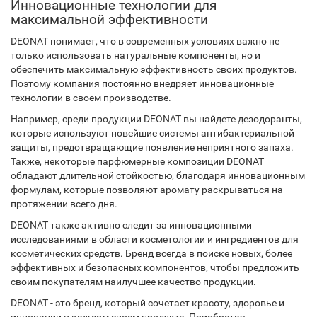
Инновационные технологии для
максимальной эффективности
DEONAT понимает, что в современных условиях важно не
только использовать натуральные компоненты, но и
обеспечить максимальную эффективность своих продуктов.
Поэтому компания постоянно внедряет инновационные
технологии в своем производстве.
Например, среди продукции DEONAT вы найдете дезодоранты,
которые используют новейшие системы антибактериальной
защиты, предотвращающие появление неприятного запаха.
Также, некоторые парфюмерные композиции DEONAT
обладают длительной стойкостью, благодаря инновационным
формулам, которые позволяют аромату раскрываться на
протяжении всего дня.
DEONAT также активно следит за инновационными
исследованиями в области косметологии и ингредиентов для
косметических средств. Бренд всегда в поиске новых, более
эффективных и безопасных компонентов, чтобы предложить
своим покупателям наилучшее качество продукции.
DEONAT - это бренд, который сочетает красоту, здоровье и