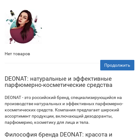
Нет товаров
Продолжить
DEONAT: натуральные и эффективные
парфюмерно-косметические средства
DEONAT - это российский бренд, специализирующийся на
производстве натуральных и эффективных парфюмерно-
косметических средств. Компания предлагает широкий
ассортимент продукции, включающий дезодоранты,
парфюмерию, косметику для лица и тела.
Философия бренда DEONAT: красота и