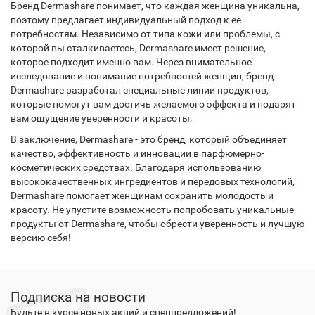
Бренд Dermashare понимает, что каждая женщина уникальна,
поэтому предлагает индивидуальный подход к ее
потребностям. Независимо от типа кожи или проблемы, с
которой вы сталкиваетесь, Dermashare имеет решение,
которое подходит именно вам. Через внимательное
исследование и понимание потребностей женщин, бренд
Dermashare разработал специальные линии продуктов,
которые помогут вам достичь желаемого эффекта и подарят
вам ощущение уверенности и красоты.
В заключение, Dermashare - это бренд, который объединяет
качество, эффективность и инновации в парфюмерно-
косметических средствах. Благодаря использованию
высококачественных ингредиентов и передовых технологий,
Dermashare помогает женщинам сохранить молодость и
красоту. Не упустите возможность попробовать уникальные
продукты от Dermashare, чтобы обрести уверенность и лучшую
версию себя!
Подписка на новости
Будьте в курсе новых акций и спецпредложений!