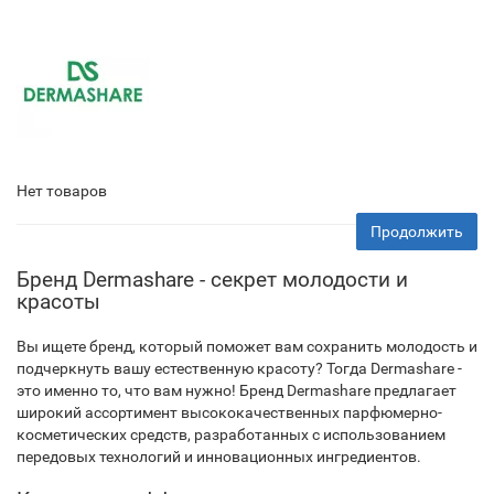
Нет товаров
Продолжить
Бренд Dermashare - секрет молодости и
красоты
Вы ищете бренд, который поможет вам сохранить молодость и
подчеркнуть вашу естественную красоту? Тогда Dermashare -
это именно то, что вам нужно! Бренд Dermashare предлагает
широкий ассортимент высококачественных парфюмерно-
косметических средств, разработанных с использованием
передовых технологий и инновационных ингредиентов.