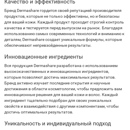
Качество и эффективность
Бренд Dermashare гордится своей репутацией производителя
продуктов, которые не только эффективны, но и безопасны
для вашей кожи. Каждый продукт проходит строгий контроль
качества и тестируется перед выпуском на рынок. Благодаря
использованию самых современных технологий и вниманию к
деталям, Dermashare создает уникальные формулы, которые
обеспечивают непревзойденные результаты.
Инновационные ингредиенты
Вся продукция Dermashare разработана с использованием
высококачественных и инновационных ингредиентов,
которые позволяют достичь максимальных результатов.
Бренд активно изучает последние открытия и научные
достижения в области косметологии, чтобы предложить вам
инновационные решения для вашей кожи и волос. Каждый
ингредиент тщательно подобран для своих уникальных
свойств и взаимодействия с другими компонентами, чтобы
достичь оптимальных результатов.
Уникальность и индивидуальный подход