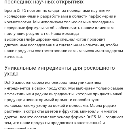
последних научных открытиях
Бренд Dr.F5 постоянно следит за последними научными
исследованиями и разработками в области парфюмерии и
косметологии. Мы используем только самые последние и
передовые формулы, чтобы обеспечить нашим клиентам
наилучшие результаты. Наша команда
высококвалифицированных специалистов проводит
длительные исследования и тщательные испытания, чтобы
наши продукты соответствовали самым высоким стандартам
качества.
Уникальные ингредиенты для роскошного
ухода
Dr.F5 известен своим использованием уникальных
ингредиентов в своих продуктах. Мы выбираем только самые
эффективные и редкие ингредиенты, которые придают нашей
продукции неповторимый аромат и способствуют
максимальному уходу за кожей и волосами. Масла редких
растений, экстракты цветов и фруктов, минералы и многое
другое - все это составляет основу формул Dr.F5. Мы гордимся
тем, что наши продукты предлагают качественный и
роскошный уход.