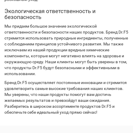
Экологическая ответственность и
безопасность
Мы придаем большое значение экологической
ответственности и безопасности наших продуктов. Бренд Dr.F5
стремится использовать природные ингредиенты, полученные
с соблюдением принципов устойчивого развития. Мы также
исключаем из нашей продукции вредные химические
компоненты, которые могут негативно влиять на здоровье и
окружающую среду. Наши клиенты могут быть уверены в том,
что продукты Dr.F5 будут безопасными и эффективными в
использовании.
Бренд Dr.F5 осуществляет постоянные инновации и стремится
удовлетворить самые высокие требования наших клиентов.
Мы уверены, что наши продукты помогут вам достичь
желаемых результатов и превзойдут ваши ожидания.
Разберитесь в широком ассортименте продуктов Dr.F5 и
обеспечьте себе идеальный уход прямо сейчас!