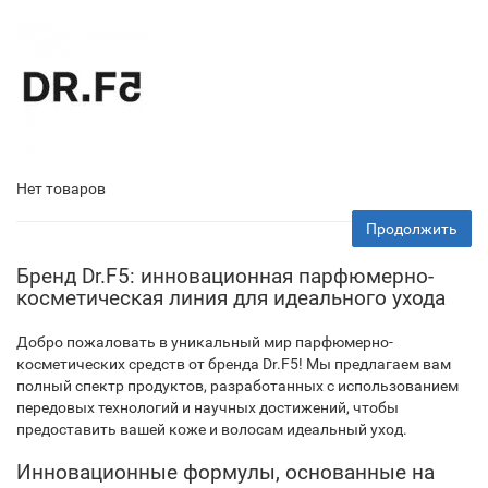
Нет товаров
Продолжить
Бренд Dr.F5: инновационная парфюмерно-
косметическая линия для идеального ухода
Добро пожаловать в уникальный мир парфюмерно-
косметических средств от бренда Dr.F5! Мы предлагаем вам
полный спектр продуктов, разработанных с использованием
передовых технологий и научных достижений, чтобы
предоставить вашей коже и волосам идеальный уход.
Инновационные формулы, основанные на